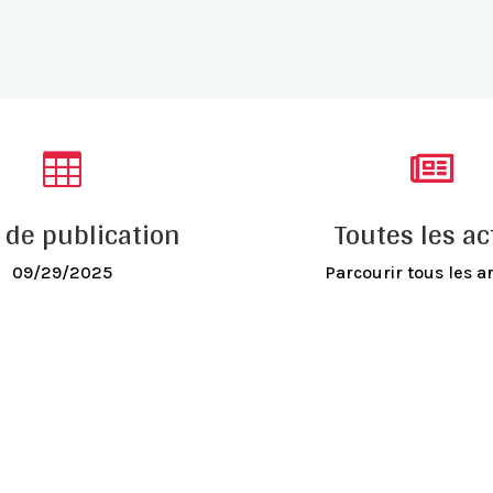


 de publication
Toutes les ac
09/29/2025
Parcourir tous les ar