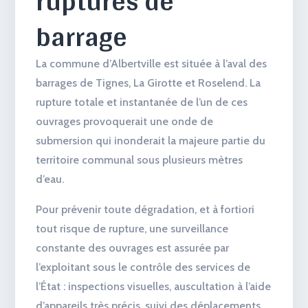
ruptures de
barrage
La commune d’Albertville est située à l’aval des
barrages de Tignes, La Girotte et Roselend. La
rupture totale et instantanée de l’un de ces
ouvrages provoquerait une onde de
submersion qui inonderait la majeure partie du
territoire communal sous plusieurs mètres
d’eau.
Pour prévenir toute dégradation, et à fortiori
tout risque de rupture, une surveillance
constante des ouvrages est assurée par
l’exploitant sous le contrôle des services de
l’État : inspections visuelles, auscultation à l’aide
d’appareils très précis, suivi des déplacements,