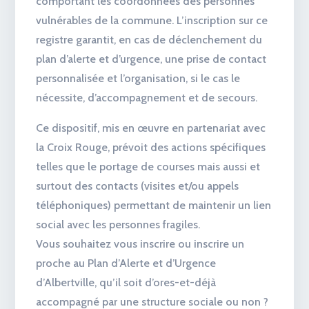
comportant les coordonnées des personnes
vulnérables de la commune. L’inscription sur ce
registre garantit, en cas de déclenchement du
plan d’alerte et d’urgence, une prise de contact
personnalisée et l’organisation, si le cas le
nécessite, d’accompagnement et de secours.
Ce dispositif, mis en œuvre en partenariat avec
la Croix Rouge, prévoit des actions spécifiques
telles que le portage de courses mais aussi et
surtout des contacts (visites et/ou appels
téléphoniques) permettant de maintenir un lien
social avec les personnes fragiles.
Vous souhaitez vous inscrire ou inscrire un
proche au Plan d’Alerte et d’Urgence
d’Albertville, qu’il soit d’ores-et-déjà
accompagné par une structure sociale ou non ?