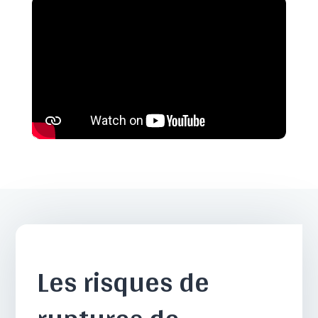
Les risques de