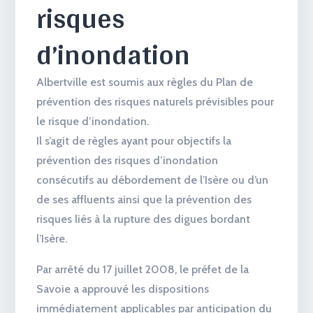
risques
d’inondation
Albertville est soumis aux règles du Plan de
prévention des risques naturels prévisibles pour
le risque d’inondation.
Il s’agit de règles ayant pour objectifs la
prévention des risques d’inondation
consécutifs au débordement de l’Isère ou d’un
de ses affluents ainsi que la prévention des
risques liés à la rupture des digues bordant
l’Isère.
Par arrêté du 17 juillet 2008, le préfet de la
Savoie a approuvé les dispositions
immédiatement applicables par anticipation du