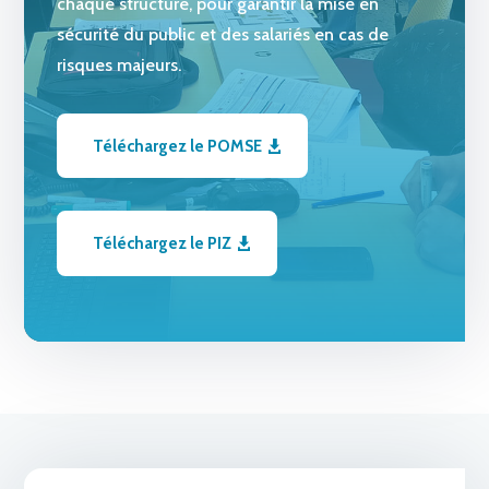
chaque structure, pour garantir la mise en
sécurité du public et des salariés en cas de
risques majeurs.
Téléchargez le POMSE
Téléchargez le PIZ