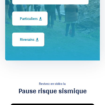
Particuliers
Riverains
Revivez en vidéo la
Pause risque sismique