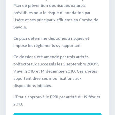
Plan de prévention des risques naturels
prévisibles pour le risque d’inondation par
l’Isère et ses principaux affluents en Combe de
Savoie.
Ce plan détermine des zones à risques et
impose les règlements s’y rapportant.
Ce dossier a été amendé par trois arrêtés
préfectoraux successifs les 5 septembre 2009,
9 avril 2010 et 14 décembre 2010. Ces arrêtés
apportent diverses modifications aux
dispositions initiales.
L’État a approuvé le PPRI par arrêté du 19 février
2013.