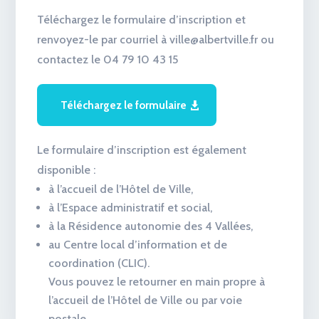
Téléchargez le formulaire d’inscription et
renvoyez-le par courriel à ville@albertville.fr ou
contactez le 04 79 10 43 15
Téléchargez le formulaire
Le formulaire d’inscription est également
disponible :
à l’accueil de l’Hôtel de Ville,
à l’Espace administratif et social,
à la Résidence autonomie des 4 Vallées,
au Centre local d’information et de
coordination (CLIC).
Vous pouvez le retourner en main propre à
l’accueil de l’Hôtel de Ville ou par voie
postale.