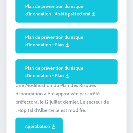
Plan de prévention du risque
d'inondation - Arrêté préfectoral
Plan de prévention du risque
d'inondation - Plan
Plan de prévention du risque
d'inondation - Plan
Une Modification du Plan des Risques
d’Inondation a été approuvée par arrêté
préfectoral le 12 juillet dernier. Le secteur de
l’Hôpital d’Albertville est modifié.
Approbation