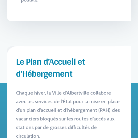
Le Plan d’Accueil et
d’Hébergement
Chaque hiver, la Ville d’Albertville collabore
avec les services de l’État pour la mise en place
d’un plan d’accueil et d’hébergement (PAH) des
vacanciers bloqués sur les routes d’accès aux
stations par de grosses difficultés de
circulation.