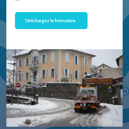
Téléchargez le formulaire