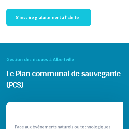
S’inscrire gratuitement à l’alerte
Gestion des risques à Albertville
Le Plan communal de sauvegarde
(PCS)
Face aux évènements naturels ou technologiques