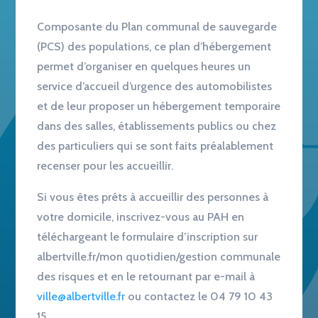
Composante du Plan communal de sauvegarde
(PCS) des populations, ce plan d’hébergement
permet d’organiser en quelques heures un
service d’accueil d’urgence des automobilistes
et de leur proposer un hébergement temporaire
dans des salles, établissements publics ou chez
des particuliers qui se sont fait
s
préalablement
recenser pour les accueillir.
Si vous êtes prêts à accueillir des personnes à
votre domicile, inscrivez-vous au PAH en
téléchargeant le formulaire d’inscription sur
albertville.fr/mon quotidien/gestion communale
des risques et en le retournant par e-mail à
ville@albertville.fr
ou contactez le 04 79 10 43
15.