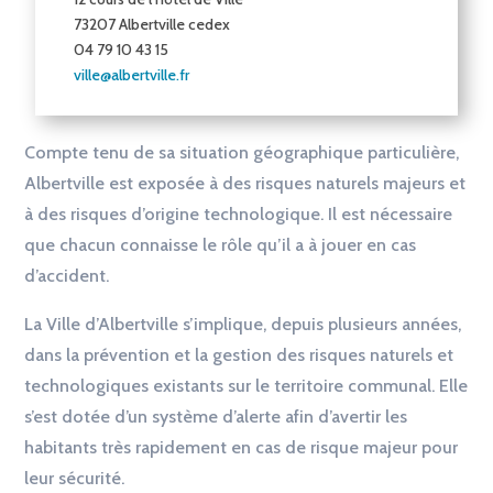
73207 Albertville cedex
04 79 10 43 15
ville@albertville.fr
Compte tenu de sa situation géographique particulière,
Albertville est exposée à des risques naturels majeurs et
à des risques d’origine technologique. Il est nécessaire
que chacun connaisse le rôle qu’il a à jouer en cas
d’accident.
La Ville d’Albertville s’implique, depuis plusieurs années,
dans la prévention et la gestion des risques naturels et
technologiques existants sur le territoire communal. Elle
s’est dotée d’un système d’alerte afin d’avertir les
habitants très rapidement en cas de risque majeur pour
leur sécurité.