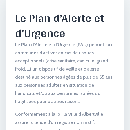
Le Plan d’Alerte et
d’Urgence
Le Plan d’Alerte et d’Urgence (PAU) permet aux
communes d’activer en cas de risques
exceptionnels (crise sanitaire, canicule, grand
froid, …) un dispositif de veille et d’alerte
destiné aux personnes âgées de plus de 65 ans,
aux personnes adultes en situation de
handicap, et/ou aux personnes isolées ou
fragilisées pour d’autres raisons.
Conformément à la loi, la Ville d’Albertville
assure la tenue d’un registre nominatif,