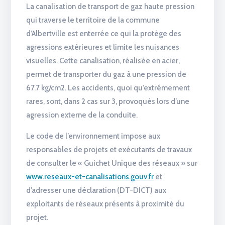
La canalisation de transport de gaz haute pression
qui traverse le territoire de la commune
d’Albertville est enterrée ce qui la protège des
agressions extérieures et limite les nuisances
visuelles. Cette canalisation, réalisée en acier,
permet de transporter du gaz à une pression de
67.7 kg/cm2. Les accidents, quoi qu’extrêmement
rares, sont, dans 2 cas sur 3, provoqués lors d’une
agression externe de la conduite.
Le code de l’environnement impose aux
responsables de projets et exécutants de travaux
de consulter le « Guichet Unique des réseaux » sur
www.reseaux-et-canalisations.gouv.fr
et
d’adresser une déclaration (DT-DICT) aux
exploitants de réseaux présents à proximité du
projet.