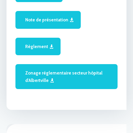
Note de présentation
Règlement
Zonage réglementaire secteur hôpital
d'Albertville