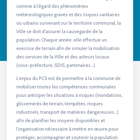
comme à l’égard des phénomènes
météorologiques graves et des risques sanitaires
ou urbains survenant sur le territoire communal, la
Ville se doit d’assurer la sauvegarde de la
population. Chaque année, elle effectue un
exercice de terrain afin de simuler la mobilisation
des services de la Ville et des acteurs locaux
(sous-préfecture, SDIS, partenaires…).
L’enjeu du PCS est de permettre à la commune de
mobiliser toutes les compétences communales
pour anticiper les situations à risques (inondations,
glissements de terrain, tempêtes, risques
industriels, transport de matières dangereuses…)
afin de planifier les moyens disponibles et
l’organisation nécessaire à mettre en œuvre pour
protéger, accompagner et soutenir la population.