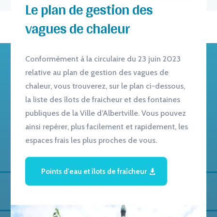
Le plan de gestion des
vagues de chaleur
Conformément à la circulaire du 23 juin 2023
relative au plan de gestion des vagues de
chaleur, vous trouverez, sur le plan ci-dessous,
la liste des îlots de fraicheur et des fontaines
publiques de la Ville d’Albertville. Vous pouvez
ainsi repérer, plus facilement et rapidement, les
espaces frais les plus proches de vous.
Points d'eau et îlots de fraîcheur