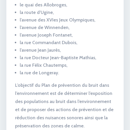
le quai des Allobroges,
la route d’Ugine,
l’avenue des XVIes Jeux Olympiques,
l’avenue de Winnenden,
l’avenue Joseph Fontanet,
la rue Commandant Dubois,
l’avenue Jean Jaurès,
la rue Docteur Jean-Baptiste Mathias,
la rue Félix Chautemps,
la rue de Longeray.
L’objectif du Plan de prévention du bruit dans
l’environnement est de déterminer l’exposition
des populations au bruit dans l’environnement
et de proposer des actions de prévention et de
réduction des nuisances sonores ainsi que la
préservation des zones de calme.