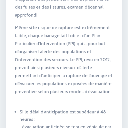
des fuites et des fissures, examen décennal
approfondi.
Même si le risque de rupture est extrêmement
faible, chaque barrage fait l’objet d’un Plan
Particulier d’Intervention (PPI) qui a pour but
d’organiser l’alerte des populations et
l’intervention des secours. Le PPI, revu en 2012,
prévoit ainsi plusieurs niveaux d’alerte
permettant d’anticiper la rupture de l’ouvrage et
d’évacuer les populations exposées de manière
préventive selon plusieurs modes d’évacuation.
Si le délai d’anticipation est supérieur à 48
heures :
L’évacuation anticipée se fera en véhicule par