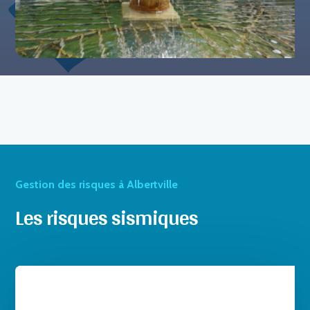
Gestion des risques à Albertville
Les risques sismiques