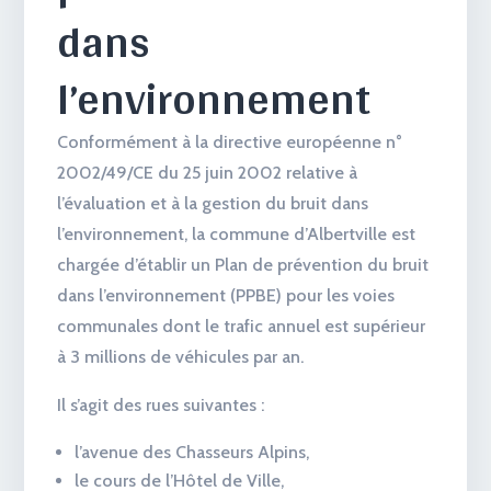
dans
l’environnement
Conformément à la directive européenne n°
2002/49/CE du 25 juin 2002 relative à
l’évaluation et à la gestion du bruit dans
l’environnement, la commune d’Albertville est
chargée d’établir un Plan de prévention du bruit
dans l’environnement (PPBE) pour les voies
communales dont le trafic annuel est supérieur
à 3 millions de véhicules par an.
Il s’agit des rues suivantes :
l’avenue des Chasseurs Alpins,
le cours de l’Hôtel de Ville,