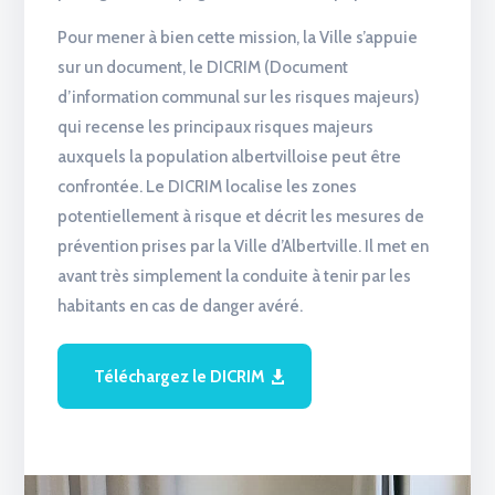
Pour mener à bien cette mission, la Ville s’appuie
sur un document, le DICRIM (Document
d’information communal sur les risques majeurs)
qui recense les principaux risques majeurs
auxquels la population albertvilloise peut être
confrontée. Le DICRIM localise les zones
potentiellement à risque et décrit les mesures de
prévention prises par la Ville d’Albertville. Il met en
avant très simplement la conduite à tenir par les
habitants en cas de danger avéré.
Téléchargez le DICRIM