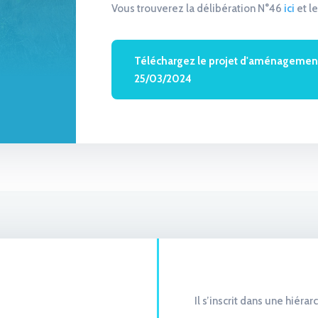
Vous trouverez la délibération N°46
ici
et l
Téléchargez le projet d'aménagemen
25/03/2024
Il s’inscrit dans une hiéra