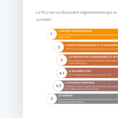
Le PLU est un document réglementaire qui se
suivante :