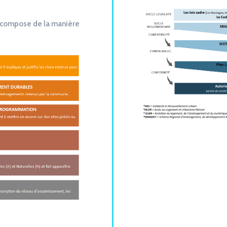
 compose de la manière