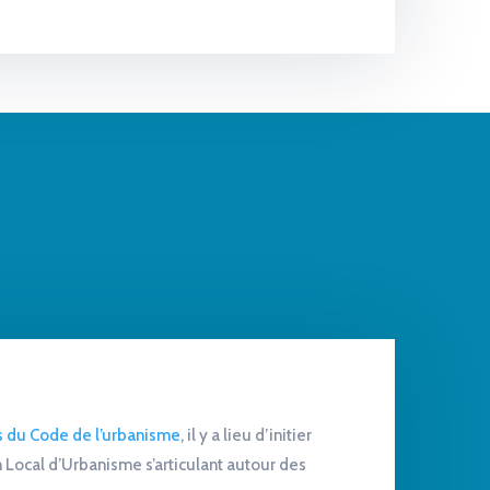
ts du Code de l’urbanisme
, il y a lieu d’initier
 Local d’Urbanisme s’articulant autour des