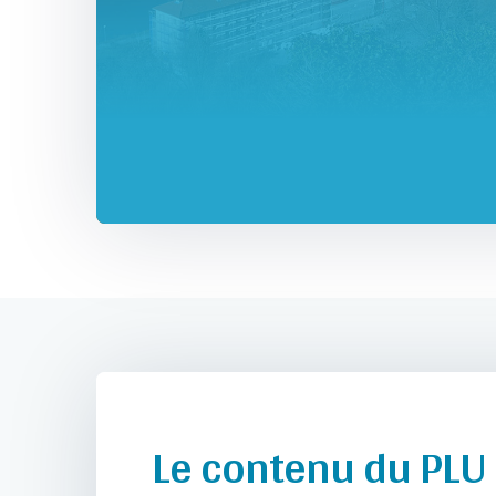
Le contenu du PLU