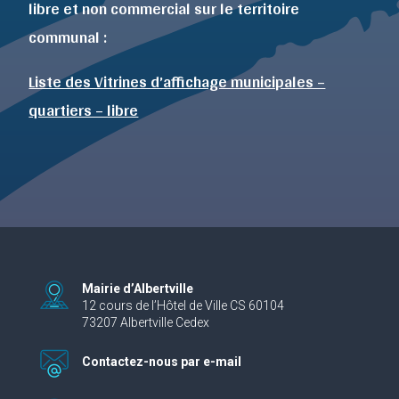
libre et non commercial sur le territoire
communal :
Liste des Vitrines d’affichage municipales –
quartiers – libre
Mairie d’Albertville
12 cours de l’Hôtel de Ville CS 60104
73207 Albertville Cedex
Contactez-nous par e-mail