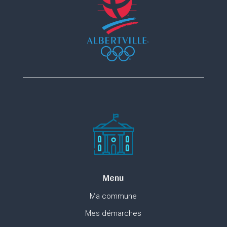
Menu
Ma commune
Mes démarches