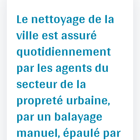
Le nettoyage de la
ville est assuré
quotidiennement
par les agents du
secteur de la
propreté urbaine,
par un balayage
manuel, épaulé par