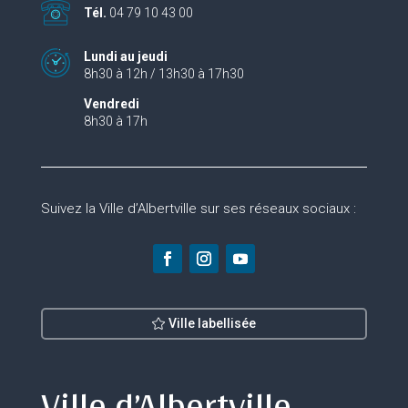
Tél.
04 79 10 43 00
Lundi au jeudi
8h30 à 12h / 13h30 à 17h30
Vendredi
8h30 à 17h
Suivez la Ville d’Albertville sur ses réseaux sociaux :
Ville labellisée
Ville d’Albertville