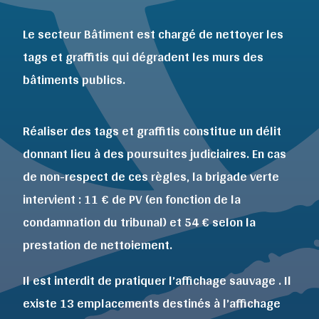
Le secteur Bâtiment est chargé de nettoyer les
tags et graffitis qui dégradent les murs des
bâtiments publics.
Réaliser des tags et graffitis constitue un délit
donnant lieu à des poursuites judiciaires. En cas
de non-respect de ces règles, la brigade verte
intervient : 11 € de PV (en fonction de la
condamnation du tribunal) et 54 € selon la
prestation de nettoiement.
Il est interdit de pratiquer l’affichage sauvage . Il
existe 13 emplacements destinés à l’affichage