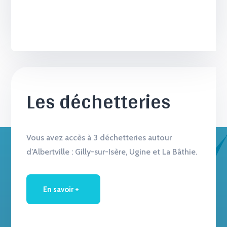
Les déchetteries
Vous avez accès à 3 déchetteries autour
d’Albertville : Gilly-sur-Isère, Ugine et La Bâthie.
En savoir +