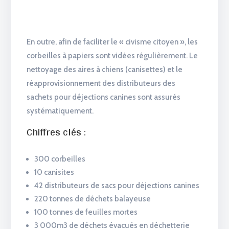
En outre, afin de faciliter le « civisme citoyen », les
corbeilles à papiers sont vidées régulièrement. Le
nettoyage des aires à chiens (canisettes) et le
réapprovisionnement des distributeurs des
sachets pour déjections canines sont assurés
systématiquement.
Chiffres clés :
300 corbeilles
10 canisites
42 distributeurs de sacs pour déjections canines
220 tonnes de déchets balayeuse
100 tonnes de feuilles mortes
3 000m3 de déchets évacués en déchetterie