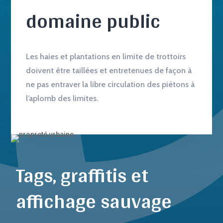
domaine public
Les haies et plantations en limite de trottoirs
doivent être taillées et entretenues de façon à
ne pas entraver la libre circulation des piétons à
l’aplomb des limites.
Tags, graffitis et
affichage sauvage