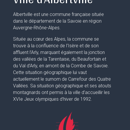
Albertville est une commune française située
dans le département de la Savoie en région
Auvergne-Rhône-Alpes.
Située au cœur des Alpes, la commune se
trouve à la confluence de l’Isère et de son
affluent l’Arly, marquant également la jonction
des vallées de la Tarentaise, du Beaufortain et
du Val d’Arly, en amont de la Combe de Savoie.
Cette situation géographique lui vaut
actuellement le surnom de Carrefour des Quatre
Vallées. Sa situation géographique et ses atouts
montagnards ont permis à la ville d’accueillir les
XVIe Jeux olympiques d’hiver de 1992.