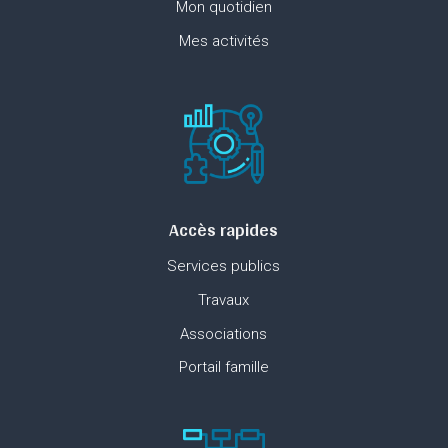
Mon quotidien
Mes activités
Accès rapides
Services publics
Travaux
Associations
Portail famille