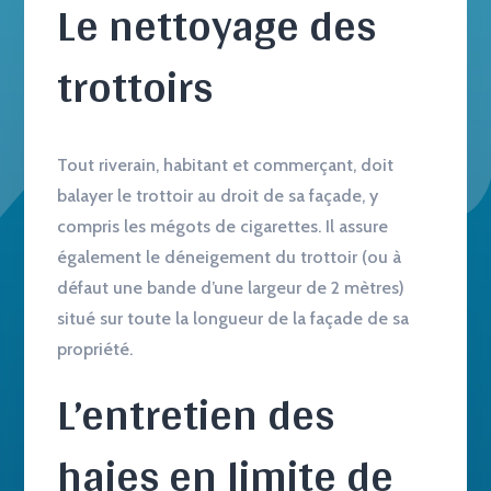
Le nettoyage des
trottoirs
Tout riverain, habitant et commerçant, doit
balayer le trottoir au droit de sa façade, y
compris les mégots de cigarettes. Il assure
également le déneigement du trottoir (ou à
défaut une bande d’une largeur de 2 mètres)
situé sur toute la longueur de la façade de sa
propriété.
L’entretien des
haies en limite de