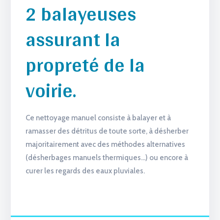
2 balayeuses
assurant la
propreté de la
voirie.
Ce nettoyage manuel consiste à balayer et à
ramasser des détritus de toute sorte, à désherber
majoritairement avec des méthodes alternatives
(désherbages manuels thermiques…) ou encore à
curer les regards des eaux pluviales.