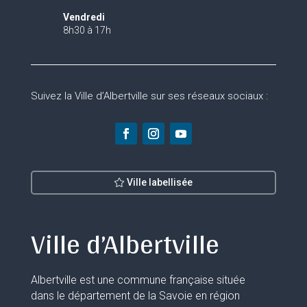
Vendredi
8h30 à 17h
Suivez la Ville d’Albertville sur ses réseaux sociaux :
Ville labellisée
Ville d’Albertville
Albertville est une commune française située
dans le département de la Savoie en région