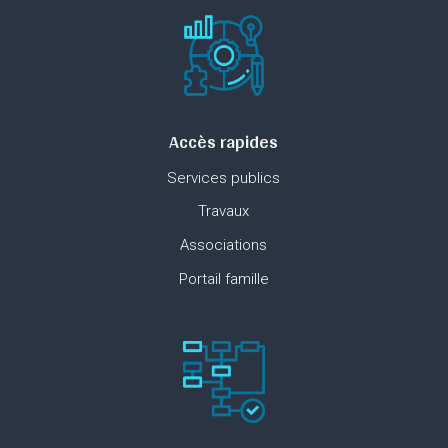
Accès rapides
Services publics
Travaux
Associations
Portail famille