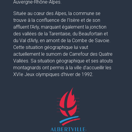
Auvergne-Rhône-Alpes.
Située au cœur des Alpes, la commune se
trouve à la confluence de l’Isère et de son
affluent l’Arly, marquant également la jonction
des vallées de la Tarentaise, du Beaufortain et
du Val d’Arly, en amont de la Combe de Savoie.
Cette situation géographique lui vaut
actuellement le surnom de Carrefour des Quatre
Vallées. Sa situation géographique et ses atouts
montagnards ont permis à la ville d’accueillir les
XVIe Jeux olympiques d’hiver de 1992.