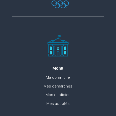
Menu
Ma commune
Mes démarches
Mon quotidien
Mes activités