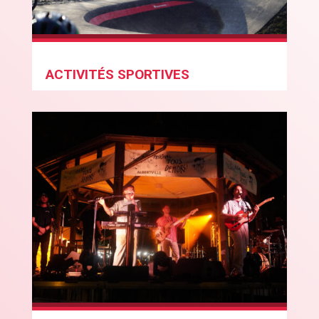
ACTIVITÉS SPORTIVES