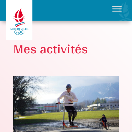
Mes activités