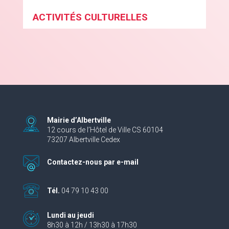
ACTIVITÉS CULTURELLES
Mairie d’Albertville
12 cours de l’Hôtel de Ville CS 60104
73207 Albertville Cedex
Contactez-nous par e-mail
Tél.
04 79 10 43 00
Lundi au jeudi
8h30 à 12h / 13h30 à 17h30