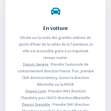

En voiture
Située sur la route des grandes stations de
sports d’hiver de la vallée de la Tarentaise, la
ville est accessible grâce à un important
réseau routier.
Depuis Genève
: Prendre l’autoroute de
contournement direction France. Puis, prendre
l’A41 direction Annecy. Suivre la direction
Albertville sur la N508.
Depuis Lyon
: Prendre l’A43 direction
Chambéry puis l’A430 direction Albertville.
Depuis Grenoble
: Prendre l’A41 direction