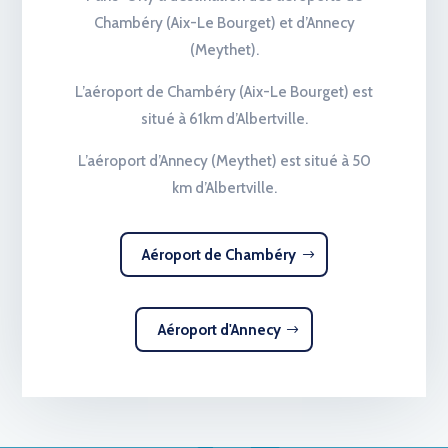
Chambéry (Aix-Le Bourget) et d’Annecy
(Meythet).
L’aéroport de Chambéry (Aix-Le Bourget) est
situé à 61km d’Albertville.
L’aéroport d’Annecy (Meythet) est situé à 50
km d’Albertville.
Aéroport de Chambéry
Aéroport d'Annecy