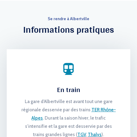
Se rendre à Albertville
Informations pratiques

En train
La gare d’Albertville est avant tout une gare
régionale desservie par des trains
TER Rhône-
Alpes
. Durant la saison hiver, le trafic
s’intensifie et la gare est desservie par des
trains grandes lignes (
TGV
,
Thalys
).