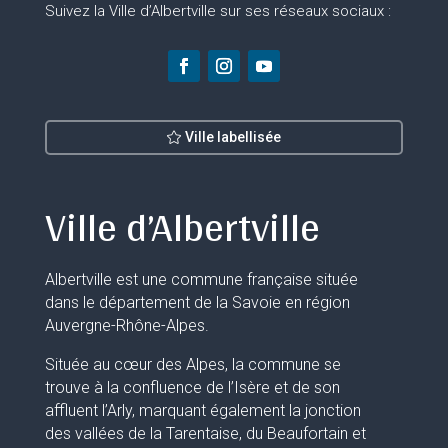
Suivez la Ville d’Albertville sur ses réseaux sociaux :
Ville labellisée
Ville d’Albertville
Albertville est une commune française située
dans le département de la Savoie en région
Auvergne-Rhône-Alpes.
Située au cœur des Alpes, la commune se
trouve à la confluence de l’Isère et de son
affluent l’Arly, marquant également la jonction
des vallées de la Tarentaise, du Beaufortain et