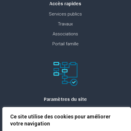
Accès rapides
Services publics
Travaux
Associations
Portail famille
Paramètres du site
Plan du site
Ce site utilise des cookies pour améliorer
Contact
votre navigation
Espace presse