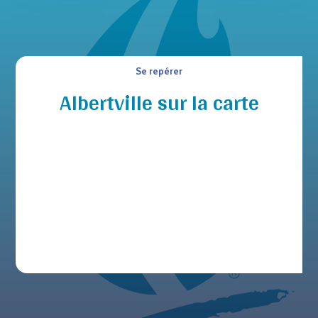
Se repérer
Albertville sur la carte