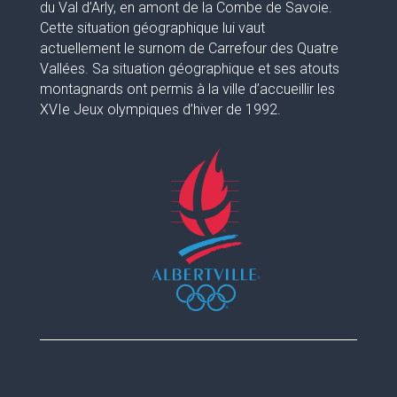
du Val d’Arly, en amont de la Combe de Savoie.
Cette situation géographique lui vaut
actuellement le surnom de Carrefour des Quatre
Vallées. Sa situation géographique et ses atouts
montagnards ont permis à la ville d’accueillir les
XVIe Jeux olympiques d’hiver de 1992.