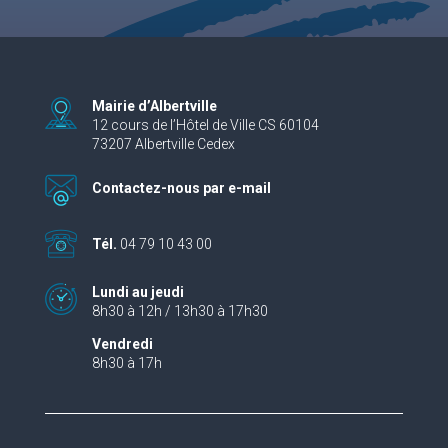
Mairie d’Albertville
12 cours de l’Hôtel de Ville CS 60104
73207 Albertville Cedex
Contactez-nous par e-mail
Tél.
04 79 10 43 00
Lundi au jeudi
8h30 à 12h / 13h30 à 17h30
Vendredi
8h30 à 17h