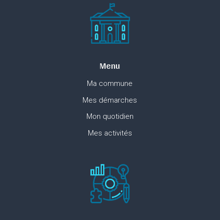
Menu
Ma commune
Mes démarches
Mon quotidien
Mes activités