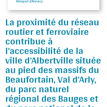
Aéroport d’Annecy
La proximité du réseau
routier et ferroviaire
contribue à
l’accessibilité de la
ville d’Albertville située
au pied des massifs du
Beaufortain, Val d’Arly,
du parc naturel
régional des Bauges et