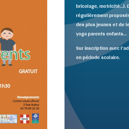
bricolage, motricité…).
régulièrement proposés 
des plus jeunes et de l
yoga parents enfants…
Sur inscription avec l’a
en période scolaire.