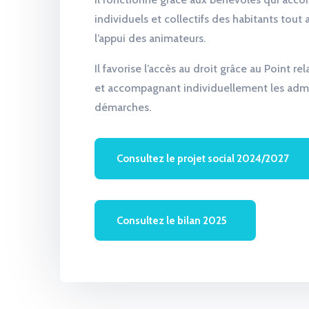
individuels et collectifs des habitants tout
l’appui des animateurs.
Il favorise l’accès au droit grâce au Point re
et accompagnant individuellement les admi
démarches.
Consultez le projet social 2024/2027
Consultez le bilan 2025