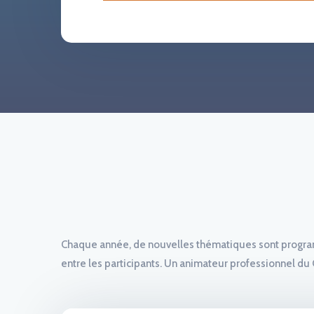
Chaque année, de nouvelles thématiques sont programm
entre les participants. Un animateur professionnel 