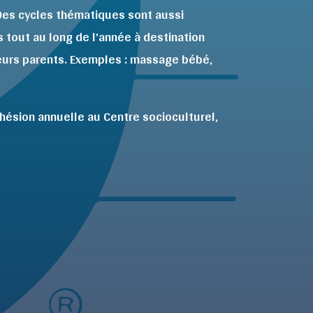
 Des cycles thématiques sont aussi
tout au long de l’année à destination
eurs parents. Exemples : massage bébé,
dhésion annuelle au Centre socioculturel,