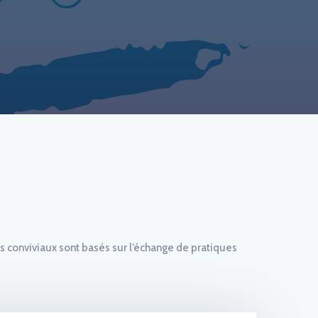
 conviviaux sont basés sur l’échange de pratiques