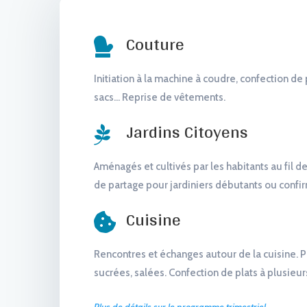
Couture

Initiation à la machine à coudre, confection de 
sacs… Reprise de vêtements.
Jardins Citoyens

Aménagés et cultivés par les habitants au fil de
de partage pour jardiniers débutants ou confi
Cuisine

Rencontres et échanges autour de la cuisine. 
sucrées, salées. Confection de plats à plusieur