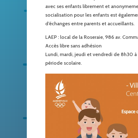
avec ses enfants librement et anonymeme
socialisation pour les enfants est égalem
d’échanges entre parents et accueillants.
LAEP : local de la Roseraie, 986 av. Com
Accès libre sans adhésion
Lundi, mardi, jeudi et vendredi de 8h30 à
période scolaire.