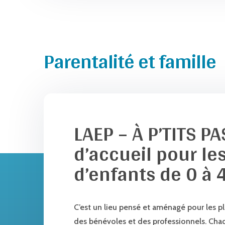
Parentalité et famille
LAEP – À P’TITS PA
d’accueil pour le
d’enfants de 0 à 
C’est un lieu pensé et aménagé pour les pl
des bénévoles et des professionnels. Chaq