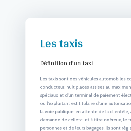
Les taxis
Définition d’un taxi
Les taxis sont des véhicules automobiles c
conducteur, huit places assises au maximu
spéciaux et d’un terminal de paiement élect
ou l’exploitant est titulaire d’une autorisa
la voie publique, en attente de la clientèle, a
demande de celle-ci et à titre onéreux, le t
personnes et de leurs bagages. Ils sont régi