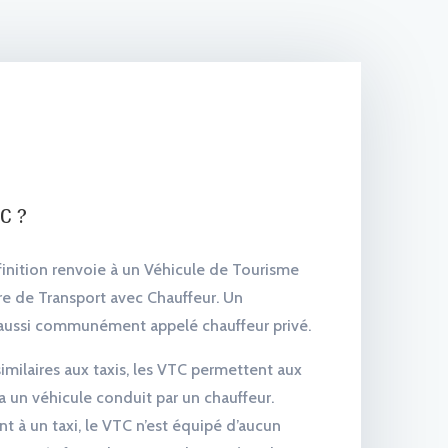
C ?
finition renvoie à un Véhicule de Tourisme
re de Transport avec Chauffeur. Un
aussi communément appelé chauffeur privé.
imilaires aux taxis, les VTC permettent aux
ia un véhicule conduit par un chauffeur.
 à un taxi, le VTC n’est équipé d’aucun