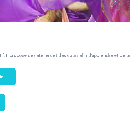
ctif. Il propose des ateliers et des cours afin d’apprendre et de p
le