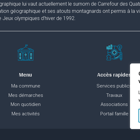
raphique lui vaut actuellement le surnom de Carrefour des Quat
ation géographique et ses atouts montagnards ont permis à la ville
 Jeux olympiques d’hiver de 1992.
Menu
Accès rapides
Ma commune
Services publics
Mes démarches
Travaux
Mon quotidien
Associations
Mes activités
Portail famille