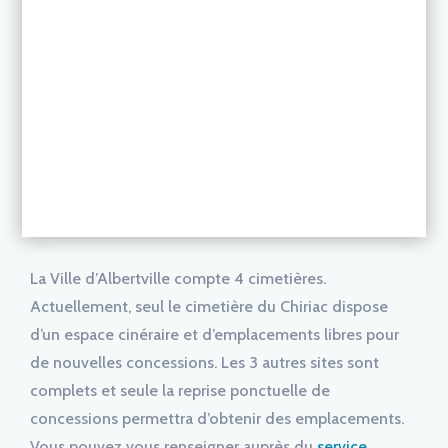
La Ville d’Albertville compte 4 cimetières.
Actuellement, seul le cimetière du Chiriac dispose
d’un espace cinéraire et d’emplacements libres pour
de nouvelles concessions. Les 3 autres sites sont
complets et seule la reprise ponctuelle de
concessions permettra d’obtenir des emplacements.
Vous pouvez vous renseigner auprès du
service