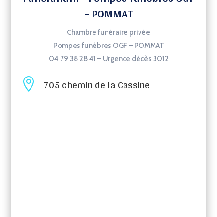
- POMMAT
Chambre funéraire privée
Pompes funèbres OGF – POMMAT
04 79 38 28 41 –
Urgence décès 3012

705 chemin de la Cassine