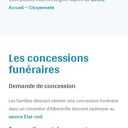
Accueil – Citoyenneté
.
Les concessions
funéraires
Demande de concession
Les familles désirant obtenir une concession funéraire
dans un cimetière d’Albertville devront s’adresser au
service État-civil
.