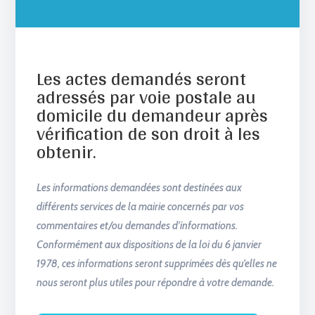
Les actes demandés seront
adressés par voie postale au
domicile du demandeur après
vérification de son droit à les
obtenir.
Les informations demandées sont destinées aux
différents services de la mairie concernés par vos
commentaires et/ou demandes d’informations.
Conformément aux dispositions de la loi du 6 janvier
1978, ces informations seront supprimées dès qu’elles ne
nous seront plus utiles pour répondre à votre demande.