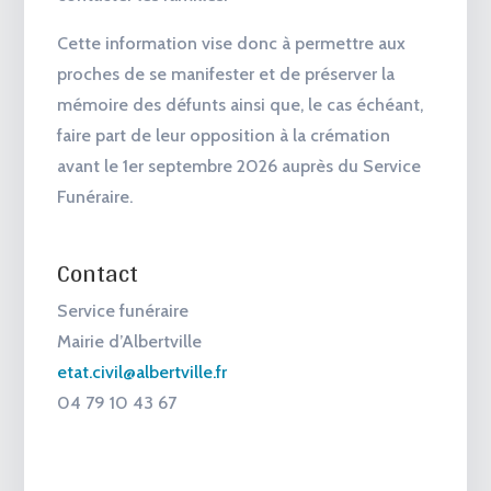
Cette information
vise donc à permettre aux
proches de se manifester et de préserver la
mémoire des défunts
ainsi que, le cas échéant,
faire part de leur opposition à la crémation
avant le 1er septembre 2026 auprès du Service
Funéraire.
Contact
Service funéraire
Mairie d’Albertville
etat.civil@albertville.fr
04 79 10 43 67