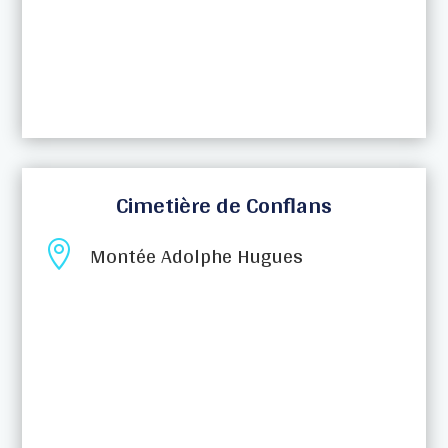
Cimetière de Conflans

Montée Adolphe Hugues