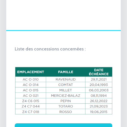
Liste des concessions concernées :