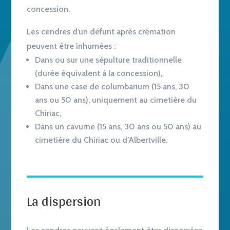
concession.
Les cendres d’un défunt après crémation
peuvent être inhumées :
Dans ou sur une sépulture traditionnelle
(durée équivalent à la concession),
Dans une case de columbarium (15 ans, 30
ans ou 50 ans), uniquement au cimetière du
Chiriac,
Dans un cavurne (15 ans, 30 ans ou 50 ans) au
cimetière du Chiriac ou d’Albertville.
La dispersion