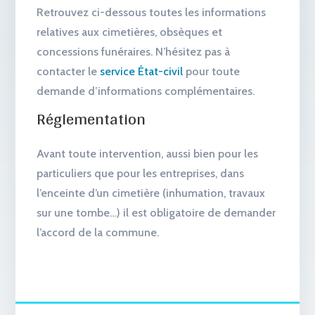
Retrouvez ci-dessous toutes les informations
relatives aux cimetières, obsèques et
concessions funéraires. N’hésitez pas à
contacter le
service État-civil
pour toute
demande d’informations complémentaires.
Réglementation
Avant toute intervention, aussi bien pour les
particuliers que pour les entreprises, dans
l’enceinte d’un cimetière (inhumation, travaux
sur une tombe…) il est obligatoire de demander
l’accord de la commune.