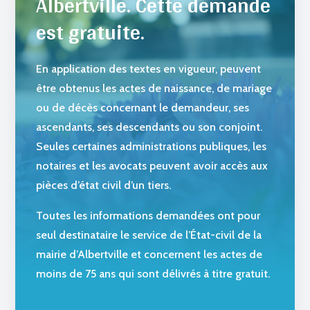
Albertville. Cette demande
est gratuite.
En application des textes en vigueur, peuvent
être obtenus les actes de naissance, de mariage
ou de décès concernant le demandeur, ses
ascendants, ses descendants ou son conjoint.
Seules certaines administrations publiques, les
notaires et les avocats peuvent avoir accès aux
pièces d’état civil d’un tiers.
Toutes les informations demandées ont pour
seul destinataire le service de l’État-civil de la
mairie d’Albertville et concernent les actes de
moins de 75 ans qui sont délivrés à titre gratuit.