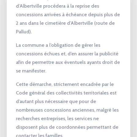
d’Albertville procédera à la reprise des
concessions arrivées à échéance depuis plus de
2 ans dans le cimetière d’Albertville (route de
Pallud).
La commune a l’obligation de gérer les
concessions échues et, d’en assurer la publicité
afin de permettre aux éventuels ayants droit de
se manifester.
Cette démarche, strictement encadrée par le
Code général des collectivités territoriales est
d’autant plus nécessaire que pour de
nombreuses concessions anciennes, malgré les
recherches entreprises, les services ne
disposent plus de coordonnées permettant de
contacter les familles.