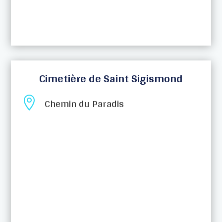
Cimetière de Saint Sigismond

Chemin du Paradis