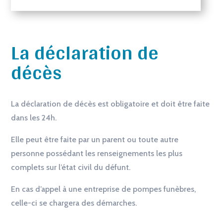
La déclaration de
décès
La déclaration de décès est obligatoire et doit être faite
dans les 24h.
Elle peut être faite par un parent ou toute autre
personne possédant les renseignements les plus
complets sur l’état civil du défunt.
En cas d’appel à une entreprise de pompes funèbres,
celle-ci se chargera des démarches.