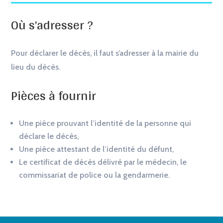
Où s’adresser ?
Pour déclarer le décès, il faut s’adresser à la mairie du
lieu du décès.
Pièces à fournir
Une pièce prouvant l’identité de la personne qui
déclare le décès,
Une pièce attestant de l’identité du défunt,
Le certificat de décès délivré par le médecin, le
commissariat de police ou la gendarmerie.