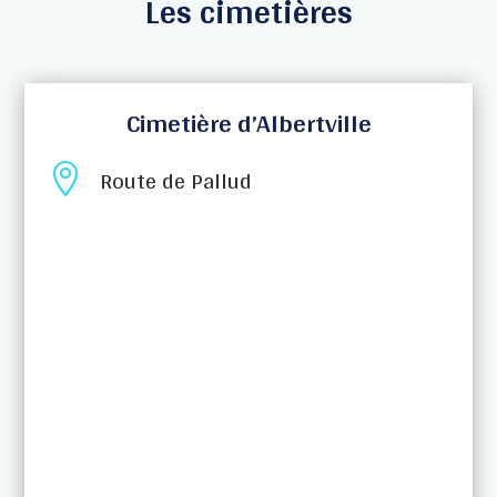
Les cimetières
Cimetière d’Albertville

Route de Pallud