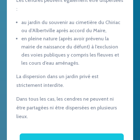
Les cendres peuvent également être dispersées
:
au jardin du souvenir au cimetière du Chiriac
ou d’Albertville après accord du Maire,
en pleine nature (après avoir prévenu la
mairie de naissance du défunt) à l’exclusion
des voies publiques y compris les fleuves et
les cours d’eau aménagés.
La dispersion dans un jardin privé est
strictement interdite.
Dans tous les cas, les cendres ne peuvent ni
être partagées ni être dispersées en plusieurs
lieux.