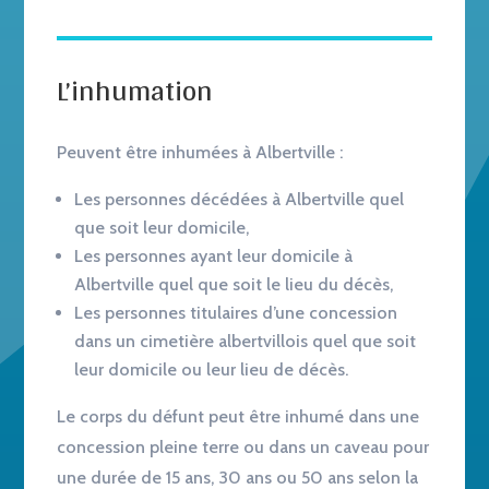
L’inhumation
Peuvent être inhumées à Albertville :
Les personnes décédées à Albertville quel
que soit leur domicile,
Les personnes ayant leur domicile à
Albertville quel que soit le lieu du décès,
Les personnes titulaires d’une concession
dans un cimetière albertvillois quel que soit
leur domicile ou leur lieu de décès.
Le corps du défunt peut être inhumé dans une
concession pleine terre ou dans un caveau pour
une durée de 15 ans, 30 ans ou 50 ans selon la