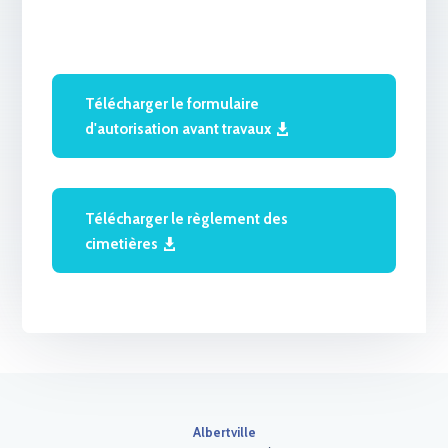
Télécharger le formulaire
d'autorisation avant travaux
Télécharger le règlement des
cimetières
Albertville