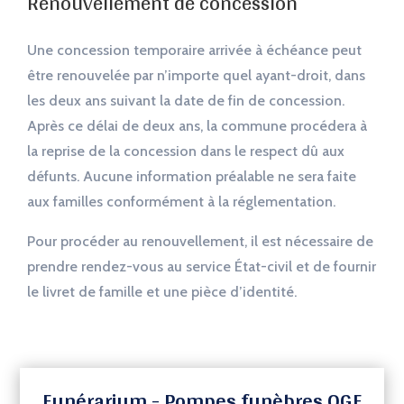
Renouvellement de concession
Une concession temporaire arrivée à échéance peut
être renouvelée par n’importe quel ayant-droit, dans
les deux ans suivant la date de fin de concession.
Après ce délai de deux ans, la commune procédera à
la reprise de la concession dans le respect dû aux
défunts. Aucune information préalable ne sera faite
aux familles conformément à la réglementation.
Pour procéder au renouvellement, il est nécessaire de
prendre rendez-vous au service État-civil et de fournir
le livret de famille et une pièce d’identité.
Funérarium - Pompes funèbres OGF