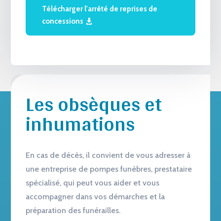
Télécharger l'arrêté de reprises de
concessions
Les obsèques et
inhumations
En cas de décès, il convient de vous adresser à
une entreprise de pompes funèbres, prestataire
spécialisé, qui peut vous aider et vous
accompagner dans vos démarches et la
préparation des funérailles.