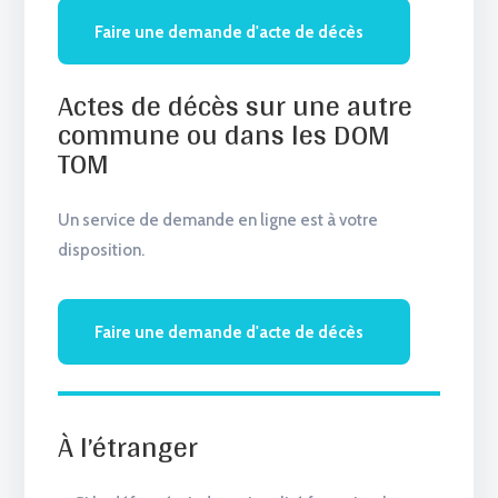
Faire une demande d'acte de décès
Actes de décès sur une autre
commune ou dans les DOM
TOM
Un service de demande en ligne est à votre
disposition.
Faire une demande d'acte de décès
À l’étranger