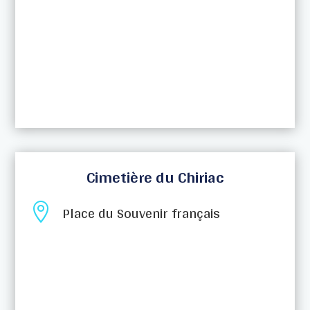
Cimetière du Chiriac

Place du Souvenir français