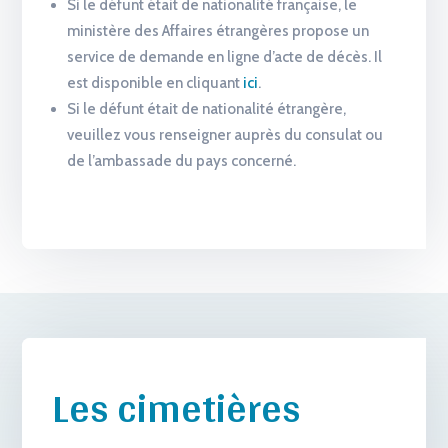
Si le défunt était de nationalité française, le
ministère des Affaires étrangères propose un
service de demande en ligne d’acte de décès. Il
est disponible en cliquant
ici
.
Si le défunt était de nationalité étrangère,
veuillez vous renseigner auprès du consulat ou
de l’ambassade du pays concerné.
Les cimetières