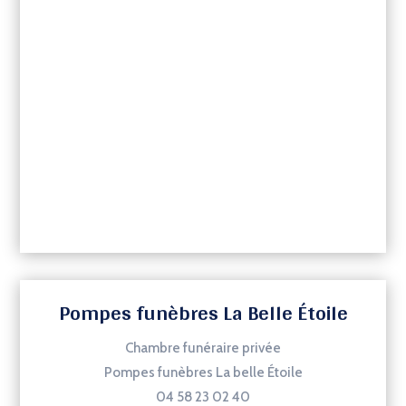
Pompes funèbres La Belle Étoile
Chambre funéraire privée
Pompes funèbres La belle Étoile
04 58 23 02 40