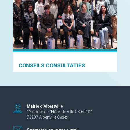
CONSEILS CONSULTATIFS
Mairie d’Albertville
12 cours de l’Hôtel de Ville CS 60104
73207 Albertville Cedex