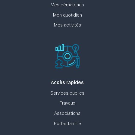
Mes démarches
Mon quotidien
Mes activités
Accès rapides
Services publics
Travaux
Associations
Portail famille