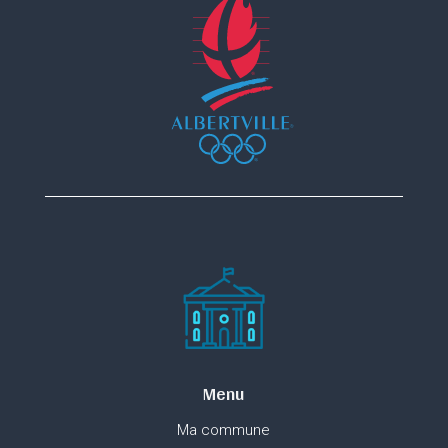
Menu
Ma commune