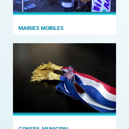
MAIRIES MOBILES
CONSEIL MUNICIPAL