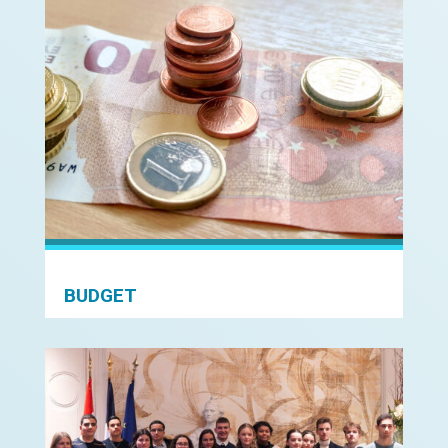
BUDGET