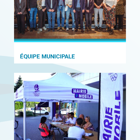
ÉQUIPE MUNICIPALE