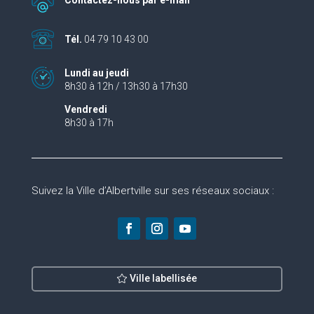
Contactez-nous par e-mail
Tél.
04 79 10 43 00
Lundi au jeudi
8h30 à 12h / 13h30 à 17h30
Vendredi
8h30 à 17h
Suivez la Ville d’Albertville sur ses réseaux sociaux :
Ville labellisée