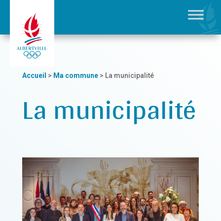
Accueil
>
Ma commune
>
La municipalité
La municipalité