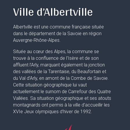
Ville d’Albertville
Albertville est une commune française située
dans le département de la Savoie en région
Auvergne-Rhône-Alpes.
Située au cœur des Alpes, la commune se
trouve à la confluence de l’Isère et de son
affluent l’Arly, marquant également la jonction
des vallées de la Tarentaise, du Beaufortain et
du Val d’Arly, en amont de la Combe de Savoie.
Cette situation géographique lui vaut
actuellement le surnom de Carrefour des Quatre
Vallées. Sa situation géographique et ses atouts
montagnards ont permis à la ville d’accueillir les
XVIe Jeux olympiques d’hiver de 1992.