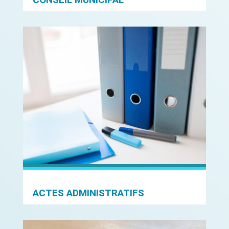
ACTES ADMINISTRATIFS