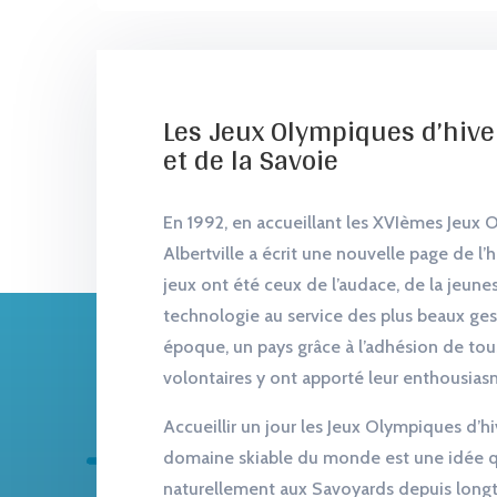
Les Jeux Olympiques d’hiver
et de la Savoie
En 1992, en accueillant les XVIèmes Jeux 
Albertville a écrit une nouvelle page de l’
jeux ont été ceux de l’audace, de la jeunes
technologie au service des plus beaux ges
époque, un pays grâce à l’adhésion de to
volontaires y ont apporté leur enthousiasm
Accueillir un jour les Jeux Olympiques d’hi
domaine skiable du monde est une idée q
naturellement aux Savoyards depuis longt