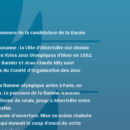
nnonce de la candidature de la Savoie
sanne : la Ville d’Albertville est choisie
es XVIes Jeux Olympiques d’hiver en 1992.
 Barnier et Jean-Claude Killy sont
 du Comité d’Organisation des Jeux
 flamme olympique arrive à Paris, en
. Le parcours de la flamme traverse
forme de relais, jusqu’à Albertville entre
atini.
monie d’ouverture. Mise en scène réalisée
 qui donnait le coup d’envoi de cette