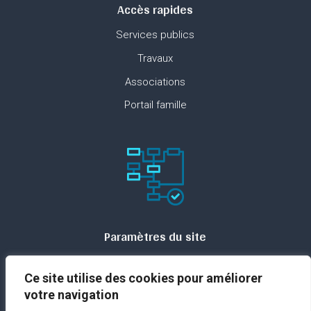
Accès rapides
Services publics
Travaux
Associations
Portail famille
Paramètres du site
Plan du site
Ce site utilise des cookies pour améliorer
Contact
votre navigation
Espace presse