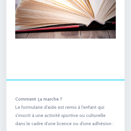
Comment ça marche ?
Le formulaire d’aide est remis à l’enfant qui
s’inscrit à une activité sportive ou culturelle
dans le cadre d’une licence ou d’une adhésion :