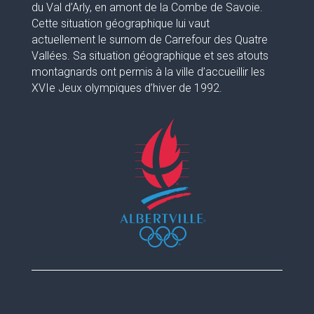
du Val d’Arly, en amont de la Combe de Savoie.
Cette situation géographique lui vaut
actuellement le surnom de Carrefour des Quatre
Vallées. Sa situation géographique et ses atouts
montagnards ont permis à la ville d’accueillir les
XVIe Jeux olympiques d’hiver de 1992.