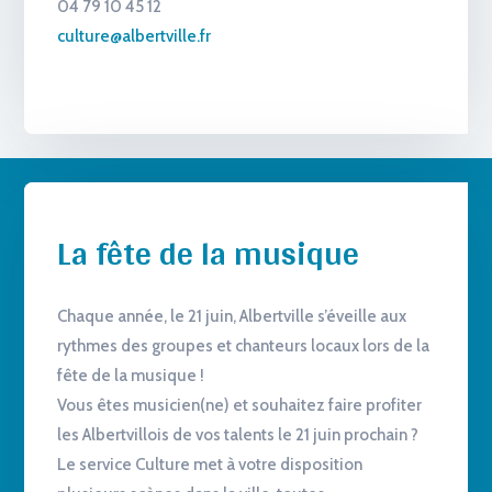
04 79 10 45 12
culture@albertville.fr
La fête de la musique
Chaque année, le 21 juin, Albertville s’éveille aux
rythmes des groupes et chanteurs locaux lors de la
fête de la musique !
Vous êtes musicien(ne) et souhaitez faire profiter
les Albertvillois de vos talents le 21 juin prochain ?
Le service Culture met à votre disposition