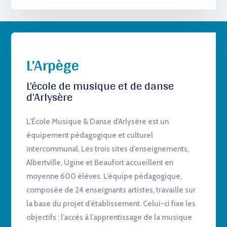
L’Arpège
L’école de musique et de danse
d’Arlysère
L’École Musique & Danse d’Arlysère est un
équipement pédagogique et culturel
intercommunal. Les trois sites d’enseignements,
Albertville, Ugine et Beaufort accueillent en
moyenne 600 élèves. L’équipe pédagogique,
composée de 24 enseignants artistes, travaille sur
la base du projet d’établissement. Celui-ci fixe les
objectifs : l’accès à l’apprentissage de la musique