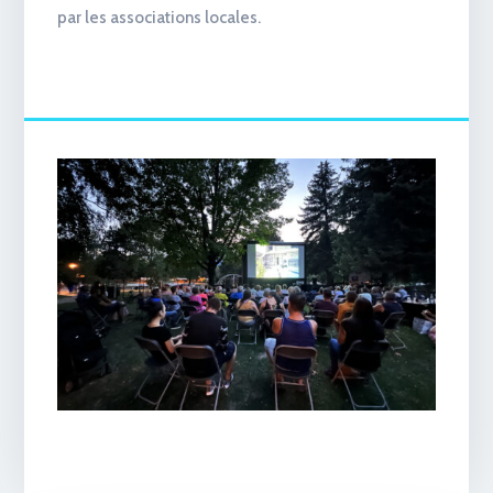
par les associations locales.