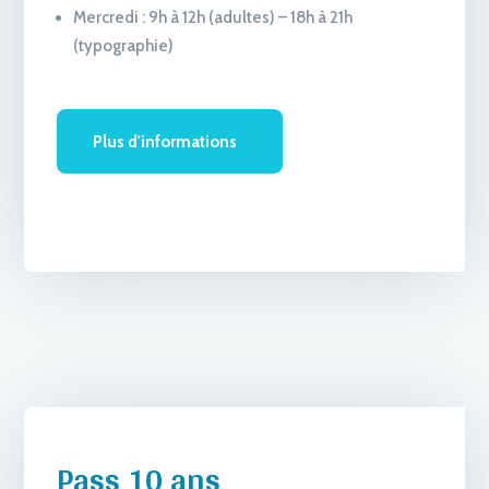
Mercredi : 9h à 12h (adultes) – 18h à 21h
(typographie)
Plus d'informations
Pass 10 ans