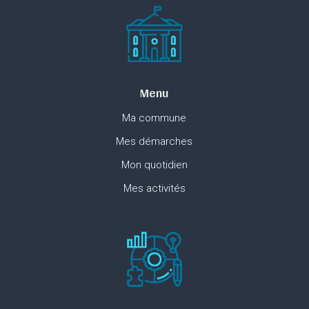
Menu
Ma commune
Mes démarches
Mon quotidien
Mes activités