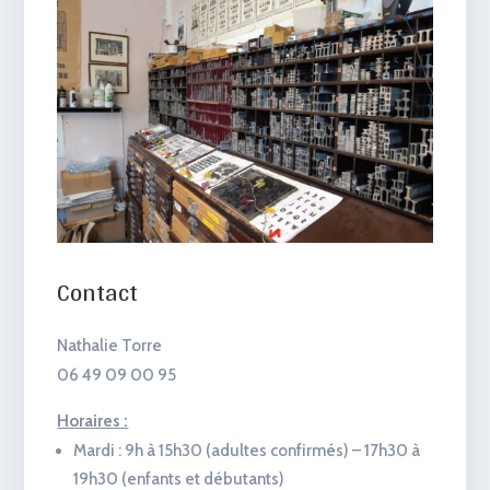
Contact
Nathalie Torre
06 49 09 00 95
Horaires :
Mardi : 9h à 15h30 (adultes confirmés) – 17h30 à
19h30 (enfants et débutants)