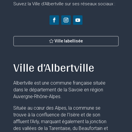
Suivez la Ville d’Albertville sur ses réseaux sociaux :
Ville labellisée
Ville d’Albertville
Albertville est une commune française située
dans le département de la Savoie en région
Auvergne-Rhône-Alpes.
Située au cœur des Alpes, la commune se
trouve à la confluence de l’Isère et de son
affluent l’Arly, marquant également la jonction
des vallées de la Tarentaise, du Beaufortain et