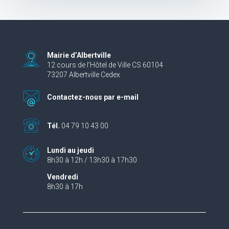
Mairie d’Albertville
12 cours de l’Hôtel de Ville CS 60104
73207 Albertville Cedex
Contactez-nous par e-mail
Tél.
04 79 10 43 00
Lundi au jeudi
8h30 à 12h / 13h30 à 17h30
Vendredi
8h30 à 17h