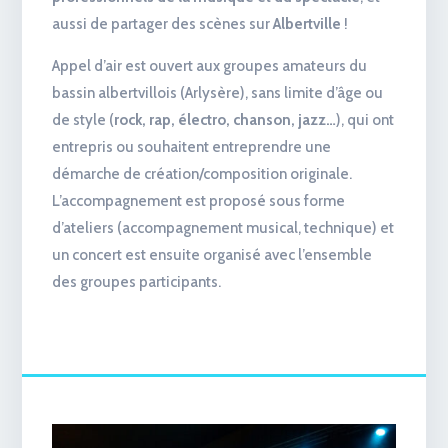
aussi de partager des scènes sur
Albertville
!
Appel d’air est ouvert aux groupes amateurs du
bassin albertvillois (Arlysère), sans limite d’âge ou
de style (
rock, rap, électro, chanson, jazz…
), qui ont
entrepris ou souhaitent entreprendre une
démarche de création/composition originale.
L’accompagnement est proposé sous forme
d’ateliers (accompagnement musical, technique) et
un concert est ensuite organisé avec l’ensemble
des groupes participants.