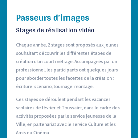
Passeurs d’images
Stages de réalisation vidéo
Chaque année, 2 stages sont proposés aux jeunes
souhaitant découvrir les différentes étapes de
création d’un court métrage. Accompagnés par un
professionnel, les participants ont quelques jours
pour aborder toutes les facettes de la création :
écriture, scénario, tournage, montage.
Ces stages se déroulent pendant les vacances
scolaires de février et Toussaint, dans le cadre des
activités proposées par le service Jeunesse de la
Ville, en partenariat avec le service Culture et les
Amis du Cinéma.