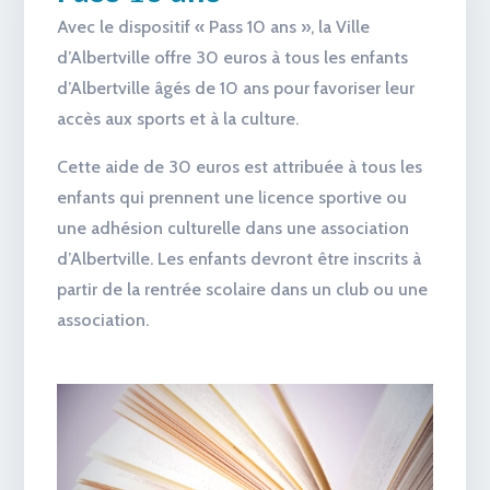
Avec le dispositif « Pass 10 ans », la Ville
d’Albertville offre 30 euros à tous les enfants
d’Albertville âgés de 10 ans pour favoriser leur
accès aux sports et à la culture.
Cette aide de 30 euros est attribuée à tous les
enfants qui prennent une licence sportive ou
une adhésion culturelle dans une association
d’Albertville. Les enfants devront être inscrits à
partir de la rentrée scolaire dans un club ou une
association.