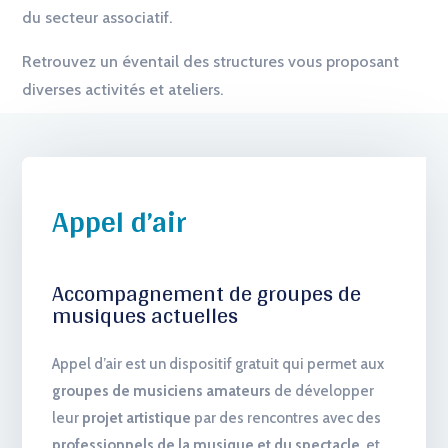
du secteur associatif.
Retrouvez un éventail des structures vous proposant
diverses activités et ateliers.
Appel d’air
Accompagnement de groupes de
musiques actuelles
Appel d’air est un dispositif gratuit qui permet aux
groupes de musiciens amateurs
de développer
leur
projet artistique
par des rencontres avec des
professionnels de la musique et du spectacle
, et