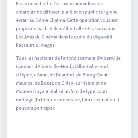
Écran ouvert offre l’occasion aux vidéastes
amateurs de diffuser leur film en public sur grand
écran, au Dôme Cinéma. Cette opération vous est
proposée par la Ville d’Albertville et l’association
Les Amis du Cinéma dans le cadre du dispositif
Passeurs d’Images.
Tous les habitants de l’arrondissement d’Albertville
(cantons d’Albertville-Nord, d’Albertville-Sud,
d’Ugine, d’Aime, de Beaufort, de Bourg-Saint-
Maurice, de Bozel, de Grésy-sur-Isère et de
Moûtiers) ayant réalisé un film de type court
métrage (fiction, documentaire, film d’animation…)
peuvent participer.