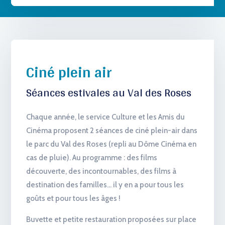
Ciné plein air
Séances estivales au Val des Roses
Chaque année, le service Culture et les Amis du
Cinéma proposent 2 séances de ciné plein-air dans
le parc du Val des Roses (repli au Dôme Cinéma en
cas de pluie). Au programme : des films
découverte, des incontournables, des films à
destination des familles… il y en a pour tous les
goûts et pour tous les âges !
Buvette et petite restauration proposées sur place