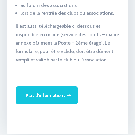
au forum des associations,
lors de la rentrée des clubs ou associations.
Il est aussi téléchargeable ci dessous et
disponible en mairie (service des sports – mairie
annexe bâtiment la Poste – 2éme étage). Le
formulaire, pour être valide, doit être dûment
rempli et validé par le club ou l’association.
Plus d'informations