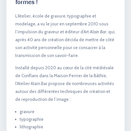
formes !
L’Atelier, école de gravure, typographie et
modelage,
a vu le jour en septembre 2010 sous
l’impulsion du graveur et éditeur d’Art
Alain Bar
, qui,
après 40 ans de création décida de mettre de côté
son activité personnelle pour se consacrer à la
transmission de son savoir-faire.
Installé depuis 2020 au cœur de la cité médiévale
de Conflans dans la Maison Perrier de la Bâthie,
l’Atelier Alain Bar propose de nombreuses activités
autour des différentes techniques de création et
de reproduction de l’image :
gravure
typographie
lithographie