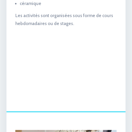
céramique
Les activités sont organisées sous forme de cours
hebdomadaires ou de stages.