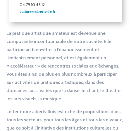
04 79 10 45 12
culture@albertville.fr
La pratique artistique amateur est devenue une
composante incontournable de notre société. Elle
participe au bien-être, à l’épanouissement et
l’enrichissement personnel, et est également un
« accélérateur » de rencontres sociales et d’échanges.
Vous êtes ainsi de plus en plus nombreux à participer
aux activités de pratiques artistiques, dans des
domaines aussi variés que la danse, le chant, le théâtre,
les arts visuels, la musique…
Le territoire albertvillois est riche de propositions dans
tous les secteurs, pour tous les âges et tous les niveaux,
que ce soit à l’initiative des institutions culturelles ou