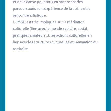
et de la danse pour tous en proposant des
parcours axés sur l’expérience de la scène et la
rencontre artistique.
L’EM&D est très impliquée sur la médiation
culturelle (lien avec le monde scolaire, social,
pratiques amateurs…), les actions culturelles en
lien avec les structures culturelles et l’animation du
territoire.