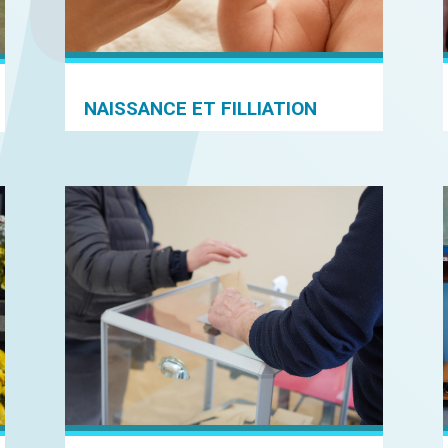
NAISSANCE ET FILLIATION