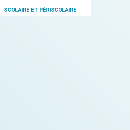
SCOLAIRE ET PÉRISCOLAIRE