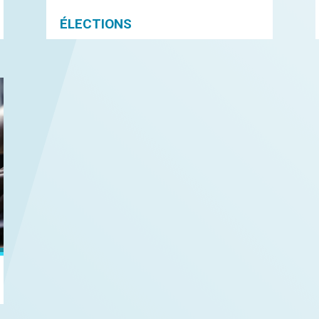
ÉLECTIONS