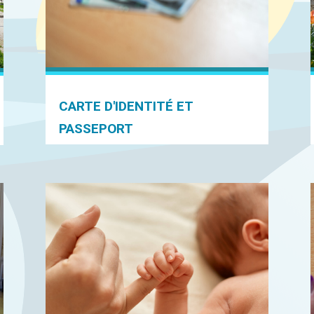
CARTE D'IDENTITÉ ET
PASSEPORT