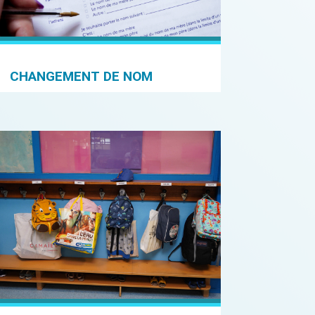
CHANGEMENT DE NOM