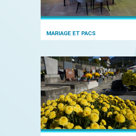
MARIAGE ET PACS