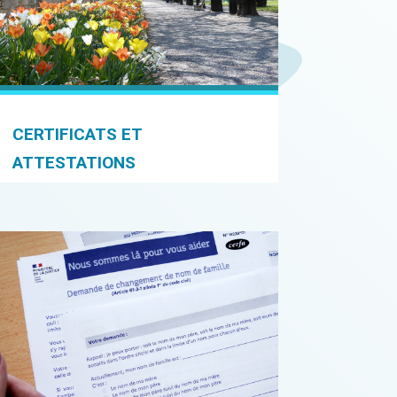
CERTIFICATS ET
ATTESTATIONS