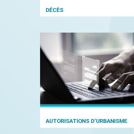
DÉCÈS
AUTORISATIONS D’URBANISME