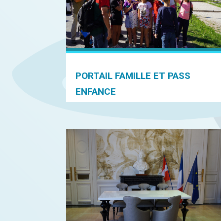
PORTAIL FAMILLE ET PASS
ENFANCE