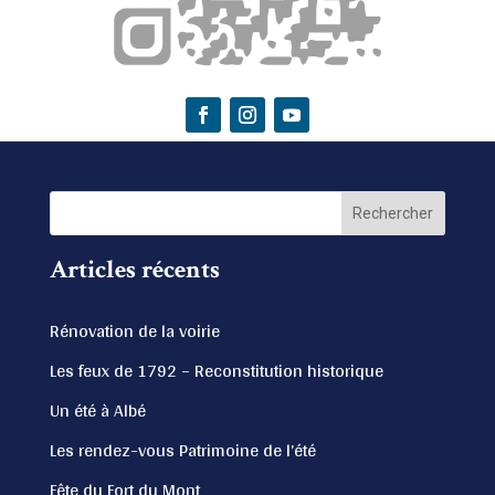
Articles récents
Rénovation de la voirie
Les feux de 1792 – Reconstitution historique
Un été à Albé
Les rendez-vous Patrimoine de l’été
Fête du Fort du Mont