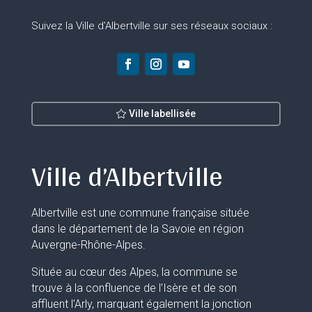
Suivez la Ville d’Albertville sur ses réseaux sociaux :
Ville labellisée
Ville d’Albertville
Albertville est une commune française située
dans le département de la Savoie en région
Auvergne-Rhône-Alpes.
Située au cœur des Alpes, la commune se
trouve à la confluence de l’Isère et de son
affluent l’Arly, marquant également la jonction