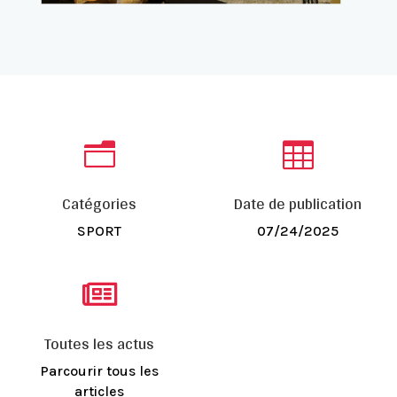
n

Catégories
Date de publication
SPORT
07/24/2025

Toutes les actus
Parcourir tous les
articles