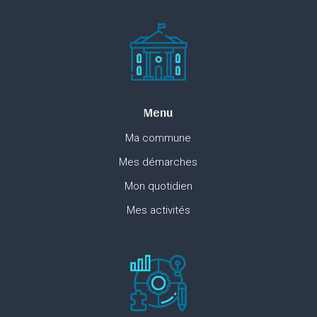
Menu
Ma commune
Mes démarches
Mon quotidien
Mes activités