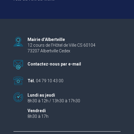
Mairie d’Albertville
12 cours de l’Hôtel de Ville CS 60104
73207 Albertville Cedex
Contactez-nous par e-mail
Tél.
04 79 10 43 00
Lundi au jeudi
8h30 à 12h / 13h30 à 17h30
Vendredi
8h30 à 17h