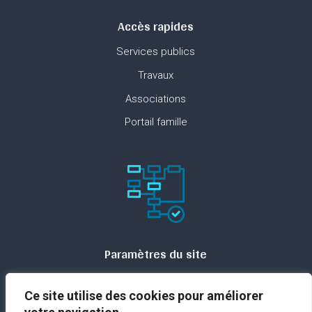
Accès rapides
Services publics
Travaux
Associations
Portail famille
Paramètres du site
Plan du site
Ce site utilise des cookies pour améliorer
Contact