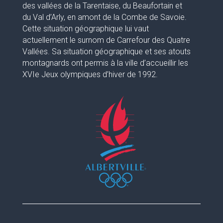
des vallées de la Tarentaise, du Beaufortain et
du Val d’Arly, en amont de la Combe de Savoie.
Cette situation géographique lui vaut
actuellement le surnom de Carrefour des Quatre
Vallées. Sa situation géographique et ses atouts
montagnards ont permis à la ville d’accueillir les
XVIe Jeux olympiques d’hiver de 1992.