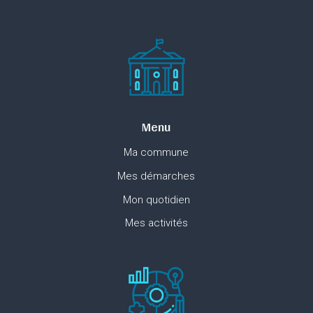
Menu
Ma commune
Mes démarches
Mon quotidien
Mes activités