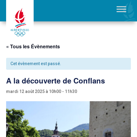
« Tous les Évènements
Cet évènement est passé.
A la découverte de Conflans
mardi 12 août 2025 à 10h00
-
11h30