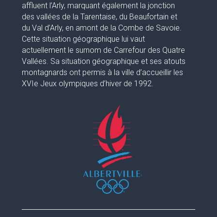
affluent l’Arly, marquant également la jonction
des vallées de la Tarentaise, du Beaufortain et
du Val d’Arly, en amont de la Combe de Savoie.
Cette situation géographique lui vaut
actuellement le surnom de Carrefour des Quatre
Vallées. Sa situation géographique et ses atouts
montagnards ont permis à la ville d’accueillir les
XVIe Jeux olympiques d’hiver de 1992.