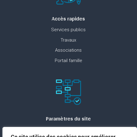
Accès rapides
Services publics
Travaux
Associations
Portail famille
Paramètres du site
Plan du site
Ce site utilise des cookies pour améliorer