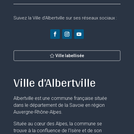
Suivez la Ville d’Albertville sur ses réseaux sociaux :
Ville labellisée
Ville d’Albertville
Albertville est une commune française située
dans le département de la Savoie en région
Auvergne-Rhône-Alpes.
Située au cœur des Alpes, la commune se
trouve à la confluence de l’Isère et de son