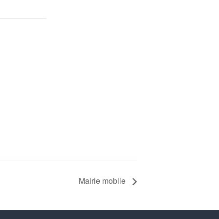
Mairie mobile