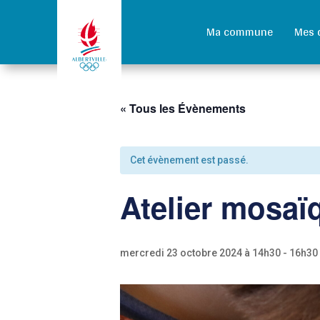
Ma commune
Mes 
« Tous les Évènements
Cet évènement est passé.
Atelier mosaï
mercredi 23 octobre 2024 à 14h30
-
16h30