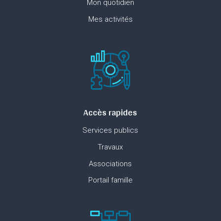
Mon quotidien
Mes activités
Accès rapides
Services publics
Travaux
Associations
Portail famille