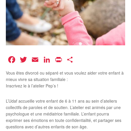
Facebook
Twitter
Email
LinkedIn
Print
Partager
Vous êtes divorcé ou séparé et vous voulez aider votre enfant à
mieux vivre sa situation familiale :
Inscrivez le à l’atelier Pep’s !
L’Udaf accueille votre enfant de 6 à 11 ans au sein d’ateliers
collectifs de paroles et de soutien. L’atelier est animés par une
psychologue et une médiatrice familiale. L’enfant pourra
exprimer ses émotions en toute confidentialité, et partager ses
questions avec d’autres enfants de son âge.