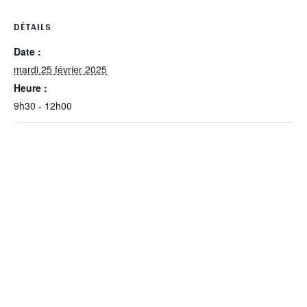
DÉTAILS
Date :
mardi 25 février 2025
Heure :
9h30 - 12h00