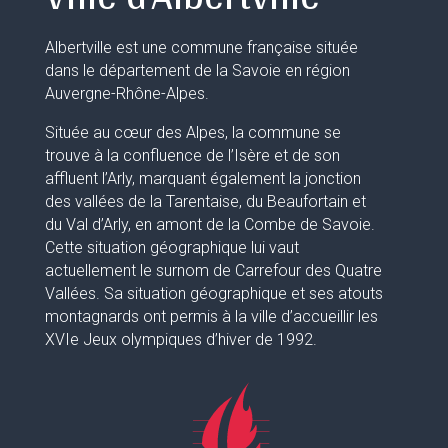
Albertville est une commune française située
dans le département de la Savoie en région
Auvergne-Rhône-Alpes.
Située au cœur des Alpes, la commune se
trouve à la confluence de l’Isère et de son
affluent l’Arly, marquant également la jonction
des vallées de la Tarentaise, du Beaufortain et
du Val d’Arly, en amont de la Combe de Savoie.
Cette situation géographique lui vaut
actuellement le surnom de Carrefour des Quatre
Vallées. Sa situation géographique et ses atouts
montagnards ont permis à la ville d’accueillir les
XVIe Jeux olympiques d’hiver de 1992.