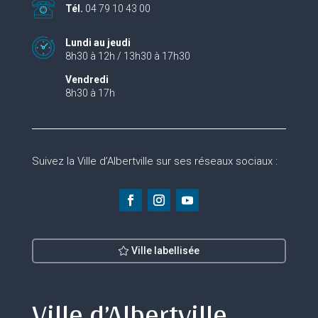
Tél.
04 79 10 43 00
Lundi au jeudi
8h30 à 12h / 13h30 à 17h30
Vendredi
8h30 à 17h
Suivez la Ville d’Albertville sur ses réseaux sociaux :
Ville labellisée
Ville d’Albertville