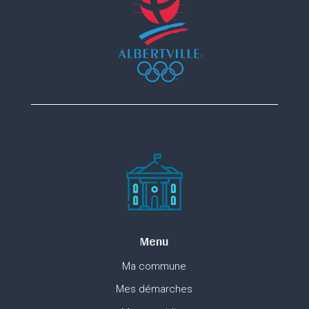
Menu
Ma commune
Mes démarches