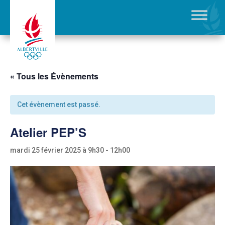
« Tous les Évènements
Cet évènement est passé.
Atelier PEP’S
mardi 25 février 2025 à 9h30
-
12h00