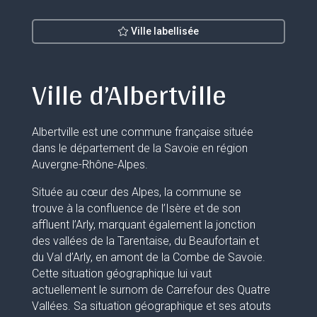
Ville labellisée
Ville d’Albertville
Albertville est une commune française située
dans le département de la Savoie en région
Auvergne-Rhône-Alpes.
Située au cœur des Alpes, la commune se
trouve à la confluence de l’Isère et de son
affluent l’Arly, marquant également la jonction
des vallées de la Tarentaise, du Beaufortain et
du Val d’Arly, en amont de la Combe de Savoie.
Cette situation géographique lui vaut
actuellement le surnom de Carrefour des Quatre
Vallées. Sa situation géographique et ses atouts