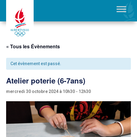
« Tous les Évènements
Cet évènement est passé.
Atelier poterie (6-7ans)
mercredi 30 octobre 2024 à 10h30
-
12h30