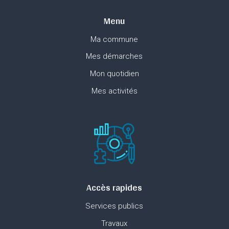
Menu
Ma commune
Mes démarches
Mon quotidien
Mes activités
Accès rapides
Services publics
Travaux