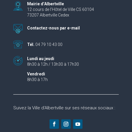
Mairie d’Albertville
12 cours de l’Hôtel de Ville CS 60104
73207 Albertville Cedex
Contactez-nous par e-mail
Tél.
04 79 10 43 00
Lundi au jeudi
8h30 à 12h / 13h30 à 17h30
Vendredi
8h30 à 17h
Suivez la Ville d’Albertville sur ses réseaux sociaux :