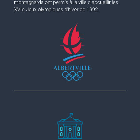
montagnards ont permis à la ville d’accueillir les
XVIe Jeux olympiques d’hiver de 1992.