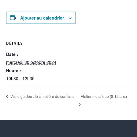
Ajouter au calendrier
DÉTAILS
Date :
mercredi 30 octobre 2024
Heure :
10h30 - 12h30
Atelier mosaïque (8-12 ans)
Visite guidée : le cimetière de conflans