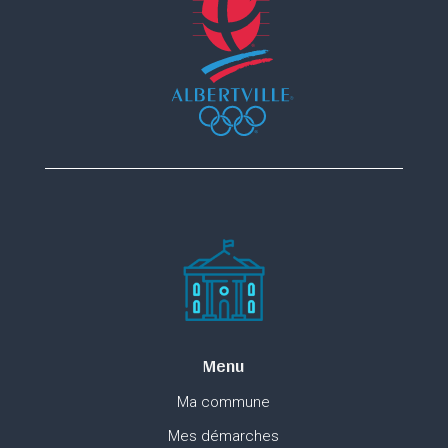
Menu
Ma commune
Mes démarches