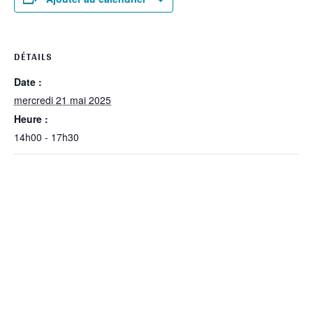
DÉTAILS
Date :
mercredi 21 mai 2025
Heure :
14h00 - 17h30