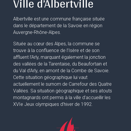
Ville d’Albertville
Albertville est une commune française située
dans le département de la Savoie en région
Auvergne-Rhône-Alpes.
Située au cœur des Alpes, la commune se
trouve à la confluence de l’Isère et de son
affluent l’Arly, marquant également la jonction
des vallées de la Tarentaise, du Beaufortain et
du Val d’Arly, en amont de la Combe de Savoie.
Cette situation géographique lui vaut
actuellement le surnom de Carrefour des Quatre
Vallées. Sa situation géographique et ses atouts
montagnards ont permis à la ville d’accueillir les
XVIe Jeux olympiques d’hiver de 1992.