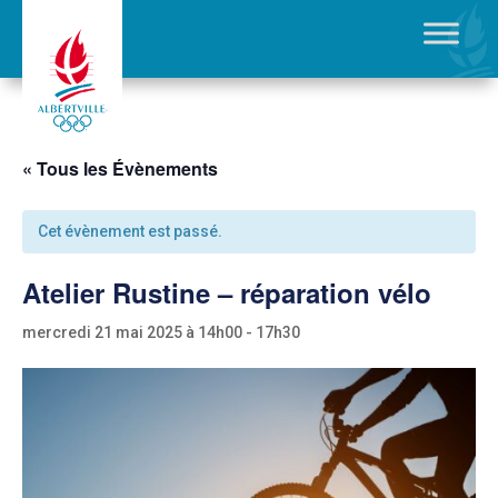
« Tous les Évènements
Cet évènement est passé.
Atelier Rustine – réparation vélo
mercredi 21 mai 2025 à 14h00
-
17h30