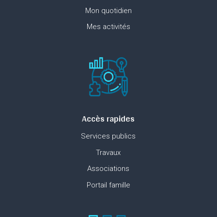
Mon quotidien
Mes activités
Accès rapides
Services publics
Travaux
Associations
Portail famille