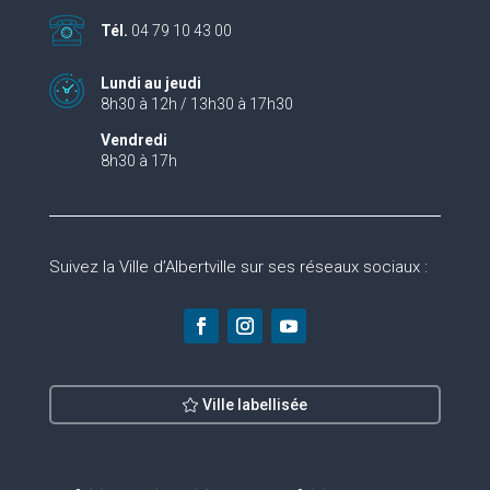
Tél.
04 79 10 43 00
Lundi au jeudi
8h30 à 12h / 13h30 à 17h30
Vendredi
8h30 à 17h
Suivez la Ville d’Albertville sur ses réseaux sociaux :
Ville labellisée