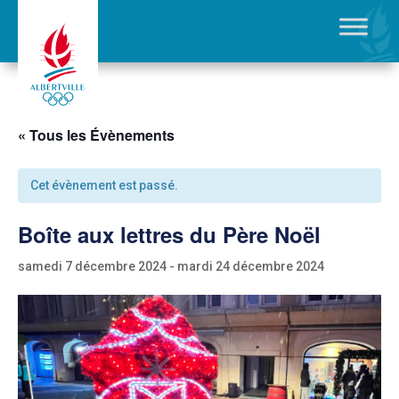
« Tous les Évènements
Cet évènement est passé.
Boîte aux lettres du Père Noël
samedi 7 décembre 2024
-
mardi 24 décembre 2024