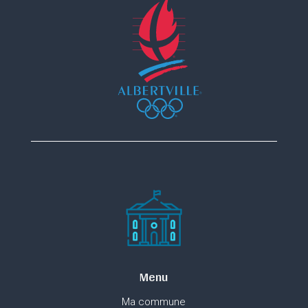
Menu
Ma commune