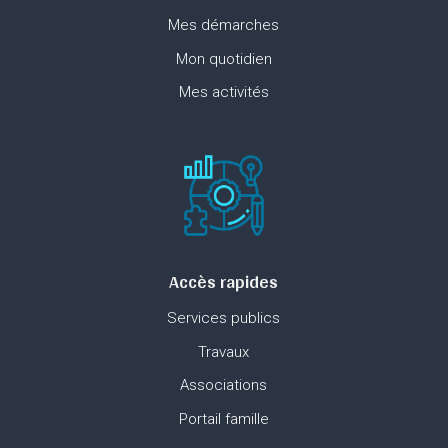
Mes démarches
Mon quotidien
Mes activités
Accès rapides
Services publics
Travaux
Associations
Portail famille