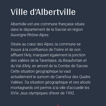
Ville d’Albertville
Albertville est une commune française située
dans le département de la Savoie en région
Auvergne-Rhône-Alpes.
Située au cœur des Alpes, la commune se
trouve à la confluence de l’Isère et de son
affluent l’Arly, marquant également la jonction
des vallées de la Tarentaise, du Beaufortain et
du Val d’Arly, en amont de la Combe de Savoie.
Cette situation géographique lui vaut
actuellement le surnom de Carrefour des Quatre
Vallées. Sa situation géographique et ses atouts
montagnards ont permis à la ville d’accueillir les
XVIe Jeux olympiques d’hiver de 1992.