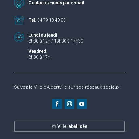
Contactez-nous par e-mail
Tél.
04 79 10 43 00
Lundi au jeudi
8h30 à 12h / 13h30 à 17h30
Vendredi
8h30 à 17h
Suivez la Ville d’Albertville sur ses réseaux sociaux :
Ville labellisée