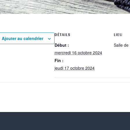
rtager
DÉTAILS
LIEU
Ajouter au calendrier
Début :
Salle de 
mercredi 16 octobre 2024
Fin :
rtager
jeudi 17 octobre 2024