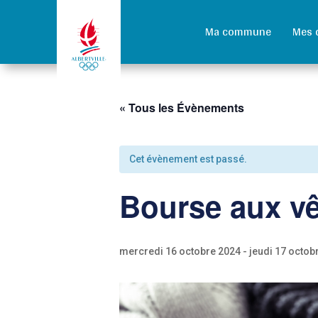
Ma commune
Mes 
« Tous les Évènements
Cet évènement est passé.
Bourse aux vê
mercredi 16 octobre 2024
-
jeudi 17 octob