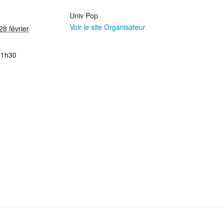
Univ Pop
Voir le site Organisateur
8 février
11h30