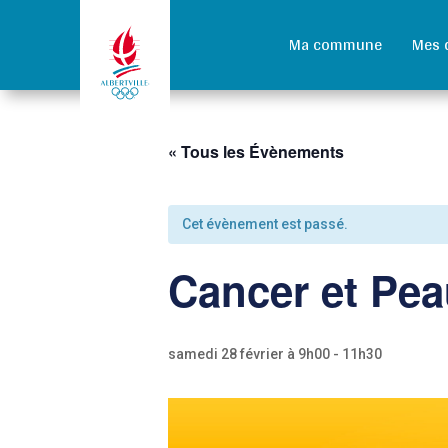
Ma commune
Mes 
« Tous les Évènements
Cet évènement est passé.
Cancer et Pea
samedi 28 février à 9h00
-
11h30