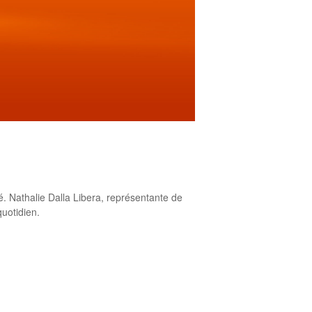
. Nathalie Dalla Libera, représentante de
uotidien.