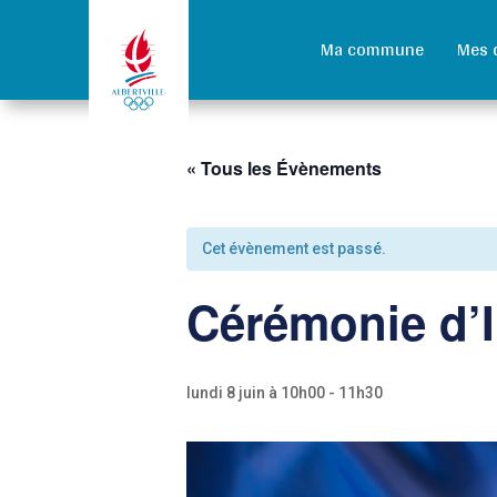
Ma commune
Mes 
« Tous les Évènements
Cet évènement est passé.
Cérémonie d’
lundi 8 juin à 10h00
-
11h30