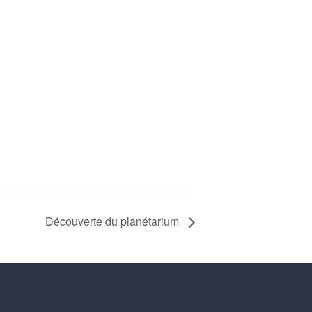
Découverte du planétarium