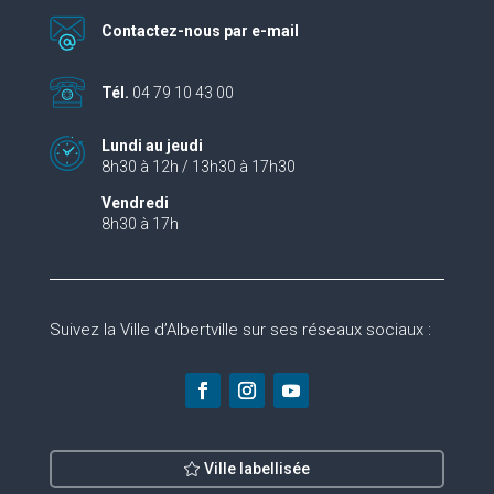
Contactez-nous par e-mail
Tél.
04 79 10 43 00
Lundi au jeudi
8h30 à 12h / 13h30 à 17h30
Vendredi
8h30 à 17h
Suivez la Ville d’Albertville sur ses réseaux sociaux :
Ville labellisée