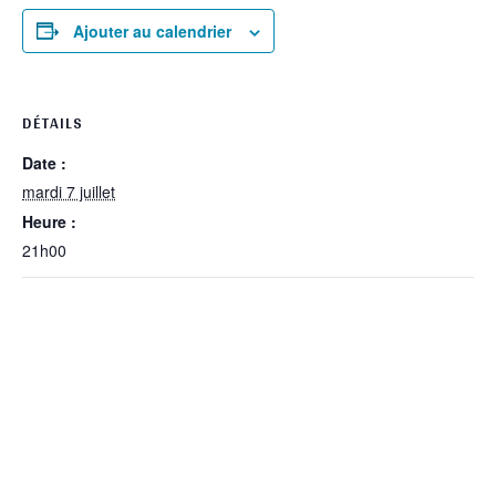
Ajouter au calendrier
DÉTAILS
Date :
mardi 7 juillet
Heure :
21h00