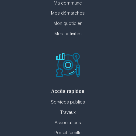
Ma commune
Mes démarches
Mon quotidien
Mes activités
Accès rapides
Services publics
Travaux
Associations
Portail famille