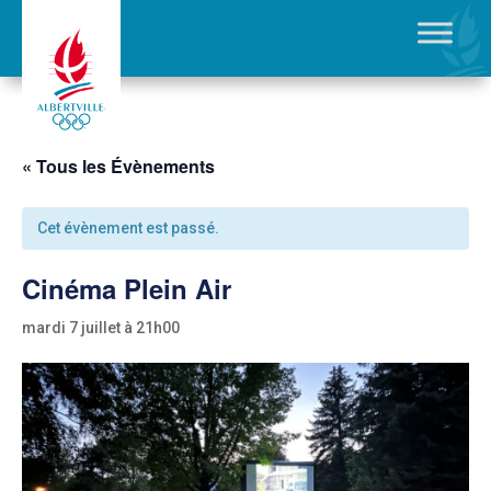
« Tous les Évènements
Cet évènement est passé.
Cinéma Plein Air
mardi 7 juillet à 21h00