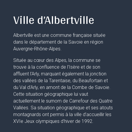
Ville d’Albertville
Albertville est une commune française située
dans le département de la Savoie en région
Auvergne-Rhône-Alpes.
Située au cœur des Alpes, la commune se
trouve à la confluence de l’Isère et de son
affluent l’Arly, marquant également la jonction
des vallées de la Tarentaise, du Beaufortain et
du Val d’Arly, en amont de la Combe de Savoie.
Cette situation géographique lui vaut
actuellement le surnom de Carrefour des Quatre
Vallées. Sa situation géographique et ses atouts
montagnards ont permis à la ville d’accueillir les
XVIe Jeux olympiques d’hiver de 1992.