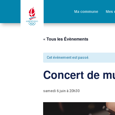
Ma commune
Mes 
« Tous les Évènements
Cet évènement est passé.
Concert de m
samedi 6 juin à 20h30