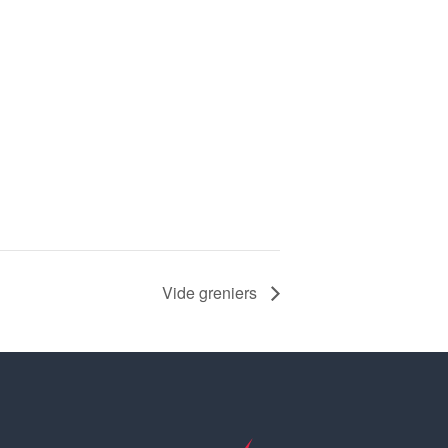
Vide greniers