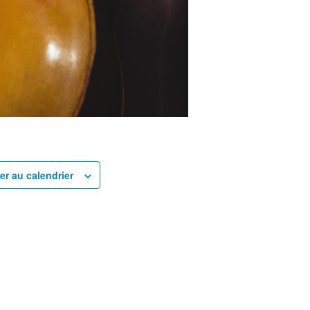
er au calendrier