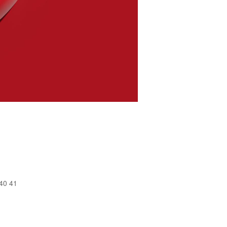
40
41