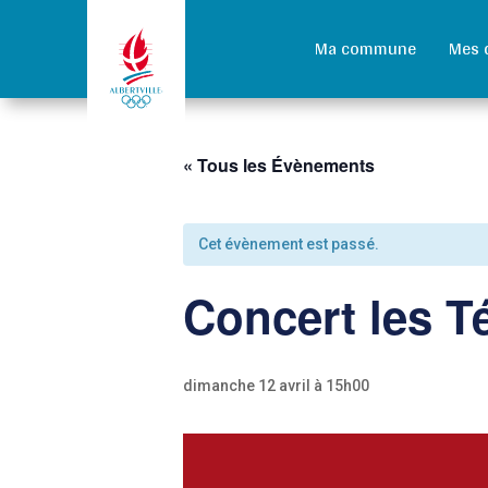
Ma commune
Mes 
« Tous les Évènements
Cet évènement est passé.
Concert les T
dimanche 12 avril à 15h00