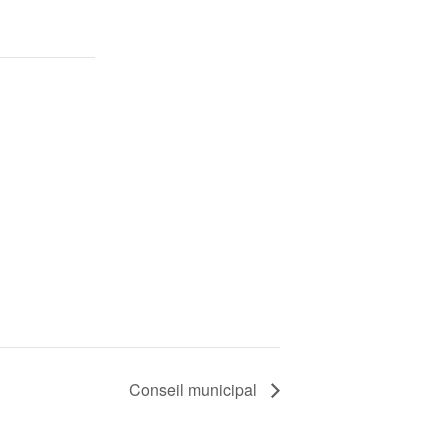
Conseil municipal