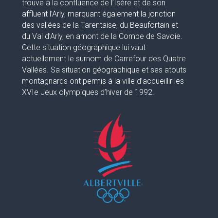
trouve à la confluence de l’Isère et de son
affluent l’Arly, marquant également la jonction
des vallées de la Tarentaise, du Beaufortain et
du Val d’Arly, en amont de la Combe de Savoie.
Cette situation géographique lui vaut
actuellement le surnom de Carrefour des Quatre
Vallées. Sa situation géographique et ses atouts
montagnards ont permis à la ville d’accueillir les
XVIe Jeux olympiques d’hiver de 1992.