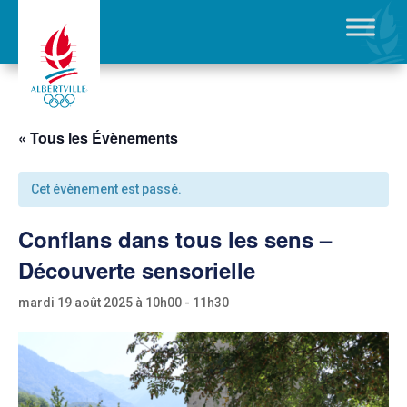
« Tous les Évènements
Cet évènement est passé.
Conflans dans tous les sens –
Découverte sensorielle
mardi 19 août 2025 à 10h00
-
11h30