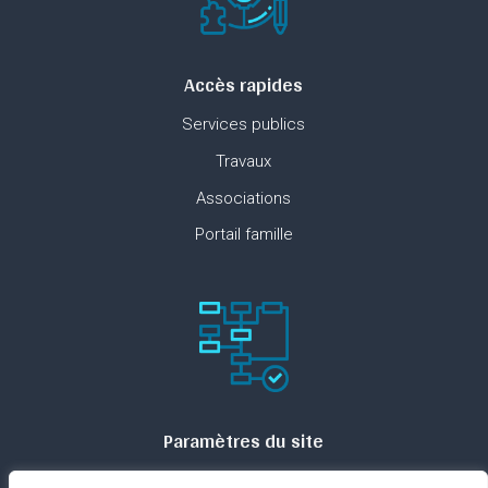
Accès rapides
Services publics
Travaux
Associations
Portail famille
Paramètres du site
Plan du site