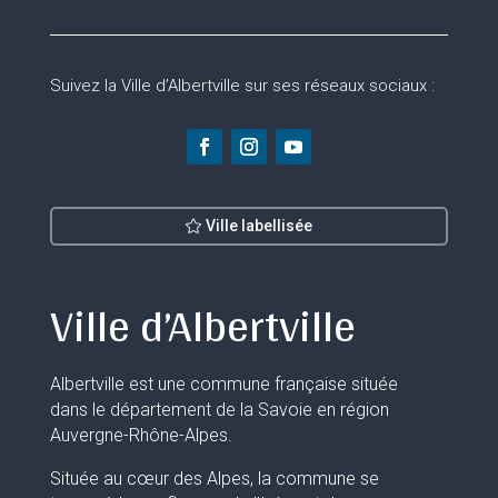
Suivez la Ville d’Albertville sur ses réseaux sociaux :
Ville labellisée
Ville d’Albertville
Albertville est une commune française située
dans le département de la Savoie en région
Auvergne-Rhône-Alpes.
Située au cœur des Alpes, la commune se