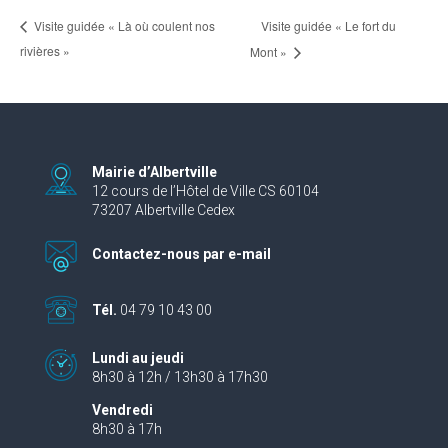
Visite guidée « Le fort du
Visite guidée « Là où coulent nos
rivières »
Mont »
Mairie d’Albertville
12 cours de l’Hôtel de Ville CS 60104
73207 Albertville Cedex
Contactez-nous par e-mail
Tél.
04 79 10 43 00
Lundi au jeudi
8h30 à 12h / 13h30 à 17h30
Vendredi
8h30 à 17h