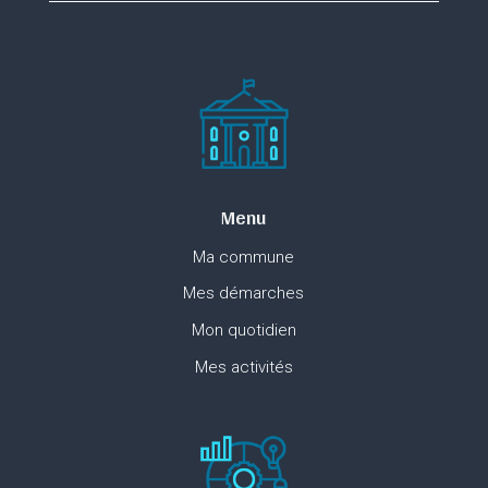
Menu
Ma commune
Mes démarches
Mon quotidien
Mes activités