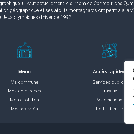
raphique lui vaut actuellement le surnom de Carrefour des Quat
ation géographique et ses atouts montagnards ont permis à la ville
 Jeux olympiques d’hiver de 1992.
Menu
Accès rapides
Ma commune
Services publics
Mes démarches
Travaux
Mon quotidien
Associations
Mes activités
Portail famille