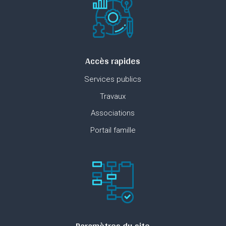
Accès rapides
Services publics
Travaux
Associations
Portail famille
Paramètres du site