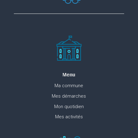
Menu
Ma commune
Mes démarches
Mon quotidien
Mes activités