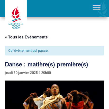
« Tous les Évènements
Cet évènement est passé.
Danse : matière(s) première(s)
jeudi 30 janvier 2025 à 20h00