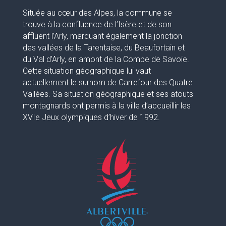
Située au cœur des Alpes, la commune se
trouve à la confluence de l’Isère et de son
affluent l’Arly, marquant également la jonction
des vallées de la Tarentaise, du Beaufortain et
du Val d’Arly, en amont de la Combe de Savoie.
Cette situation géographique lui vaut
actuellement le surnom de Carrefour des Quatre
Vallées. Sa situation géographique et ses atouts
montagnards ont permis à la ville d’accueillir les
XVIe Jeux olympiques d’hiver de 1992.