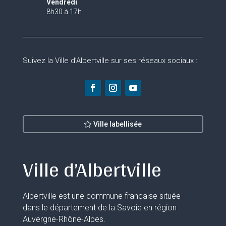
Vendredi
8h30 à 17h
Suivez la Ville d’Albertville sur ses réseaux sociaux :
Ville labellisée
Ville d’Albertville
Albertville est une commune française située
dans le département de la Savoie en région
Auvergne-Rhône-Alpes.