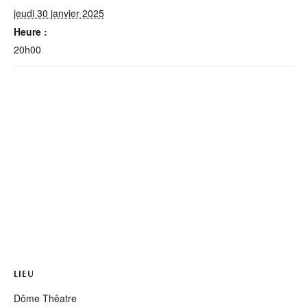
jeudi 30 janvier 2025
Heure :
20h00
LIEU
Dôme Thêatre