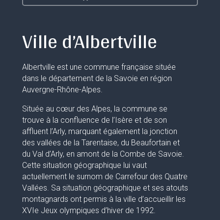
Ville d’Albertville
Albertville est une commune française située
dans le département de la Savoie en région
Auvergne-Rhône-Alpes.
Située au cœur des Alpes, la commune se
trouve à la confluence de l’Isère et de son
affluent l’Arly, marquant également la jonction
des vallées de la Tarentaise, du Beaufortain et
du Val d’Arly, en amont de la Combe de Savoie.
Cette situation géographique lui vaut
actuellement le surnom de Carrefour des Quatre
Vallées. Sa situation géographique et ses atouts
montagnards ont permis à la ville d’accueillir les
XVIe Jeux olympiques d’hiver de 1992.