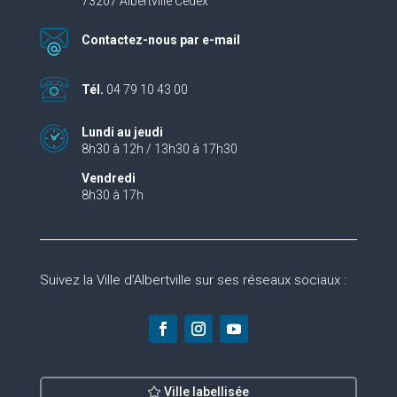
73207 Albertville Cedex
Contactez-nous par e-mail
Tél.
04 79 10 43 00
Lundi au jeudi
8h30 à 12h / 13h30 à 17h30
Vendredi
8h30 à 17h
Suivez la Ville d’Albertville sur ses réseaux sociaux :
Ville labellisée