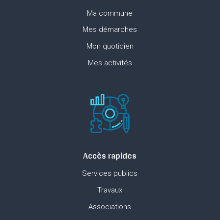
Ma commune
Mes démarches
Mon quotidien
Mes activités
Accès rapides
Services publics
Travaux
Associations