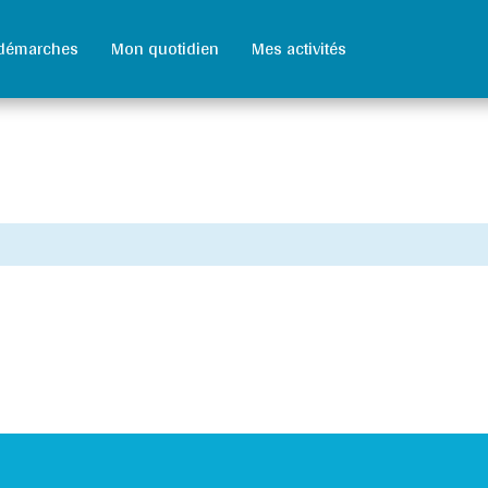
démarches
Mon quotidien
Mes activités