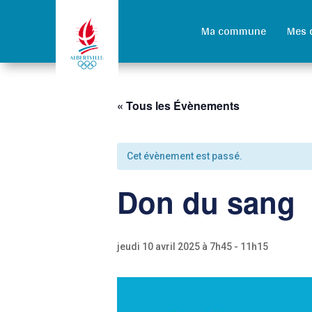
Ma commune
Mes 
« Tous les Évènements
Cet évènement est passé.
Don du sang
jeudi 10 avril 2025 à 7h45
-
11h15