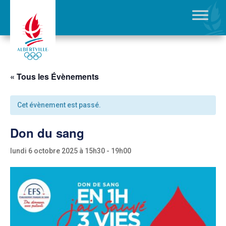
« Tous les Évènements
Cet évènement est passé.
Don du sang
lundi 6 octobre 2025 à 15h30
-
19h00