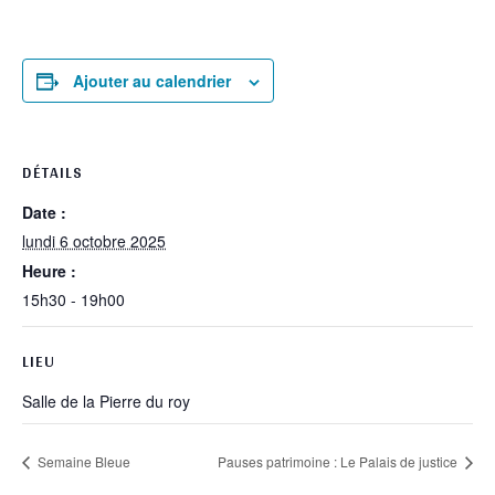
Ajouter au calendrier
DÉTAILS
Date :
lundi 6 octobre 2025
Heure :
15h30 - 19h00
LIEU
Salle de la Pierre du roy
Semaine Bleue
Pauses patrimoine : Le Palais de justice