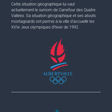
Cette situation géographique lui vaut
actuellement le surnom de Carrefour des Quatre
Vallées. Sa situation géographique et ses atouts
montagnards ont permis à la ville d’accueillir les
XVIe Jeux olympiques d’hiver de 1992.