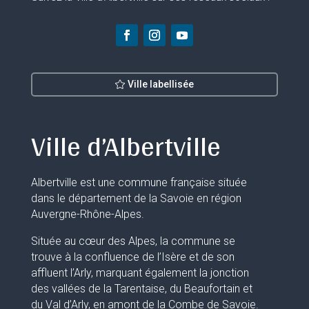
Ville labellisée
Ville d’Albertville
Albertville est une commune française située
dans le département de la Savoie en région
Auvergne-Rhône-Alpes.
Située au cœur des Alpes, la commune se
trouve à la confluence de l’Isère et de son
affluent l’Arly, marquant également la jonction
des vallées de la Tarentaise, du Beaufortain et
du Val d’Arly, en amont de la Combe de Savoie.