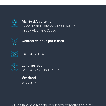
Mairie d’Albertville
12 cours de l’Hôtel de Ville CS 60104
73207 Albertville Cedex
Contactez-nous par e-mail
Tél.
04 79 10 43 00
Lundi au jeudi
8h30 à 12h / 13h30 à 17h30
Vendredi
8h30 à 17h
Suivez la Ville d’Albertville sur ses réseaux sociaux :