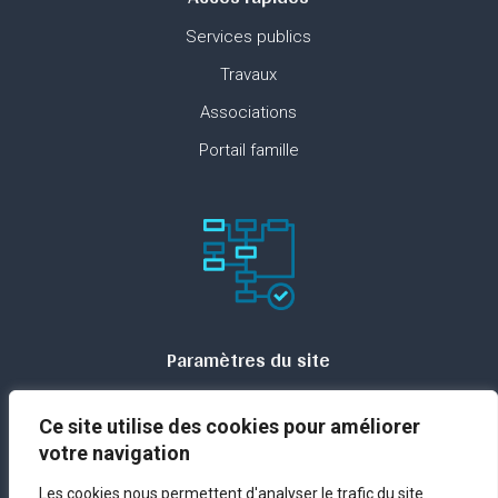
Services publics
Travaux
Associations
Portail famille
Paramètres du site
Plan du site
Ce site utilise des cookies pour améliorer
Contact
votre navigation
Espace presse
Les cookies nous permettent d'analyser le trafic du site