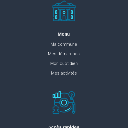
Menu
Ma commune
Mes démarches
Mon quotidien
Mes activités
Accès rapides