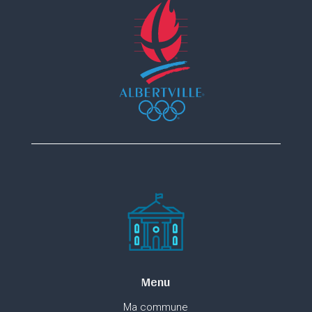
Menu
Ma commune