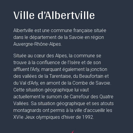
Ville d’Albertville
Albertville est une commune française située
dans le département de la Savoie en région
Auvergne-Rhône-Alpes.
Située au cœur des Alpes, la commune se
trouve à la confluence de l’Isère et de son
affluent l’Arly, marquant également la jonction
des vallées de la Tarentaise, du Beaufortain et
du Val d’Arly, en amont de la Combe de Savoie.
Cette situation géographique lui vaut
actuellement le surnom de Carrefour des Quatre
Vallées. Sa situation géographique et ses atouts
montagnards ont permis à la ville d’accueillir les
XVIe Jeux olympiques d’hiver de 1992.