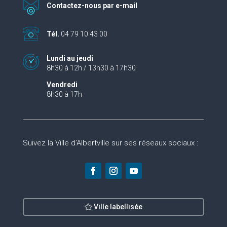
Contactez-nous par e-mail
Tél.
04 79 10 43 00
Lundi au jeudi
8h30 à 12h / 13h30 à 17h30
Vendredi
8h30 à 17h
Suivez la Ville d’Albertville sur ses réseaux sociaux :
Ville labellisée