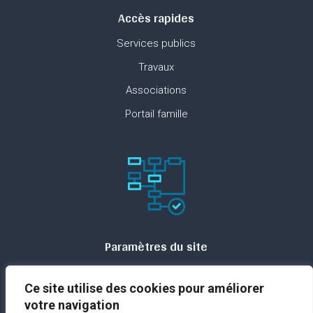
Accès rapides
Services publics
Travaux
Associations
Portail famille
Paramètres du site
Plan du site
Ce site utilise des cookies pour améliorer
Contact
votre navigation