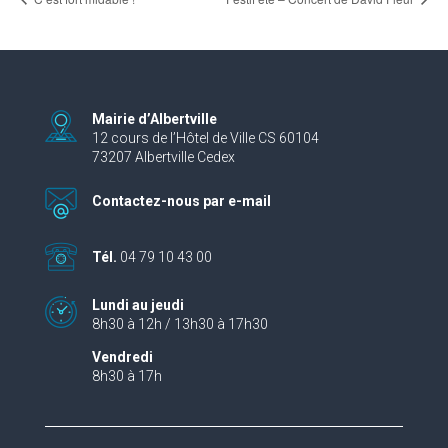
Mairie d’Albertville
12 cours de l’Hôtel de Ville CS 60104
73207 Albertville Cedex
Contactez-nous par e-mail
Tél.
04 79 10 43 00
Lundi au jeudi
8h30 à 12h / 13h30 à 17h30
Vendredi
8h30 à 17h