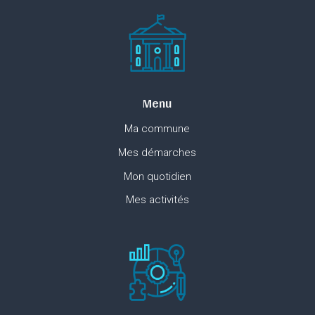
Menu
Ma commune
Mes démarches
Mon quotidien
Mes activités