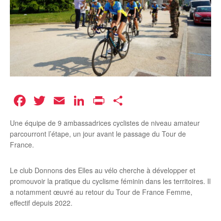
Facebook
Twitter
Email
LinkedIn
Print
Partager
Une équipe de 9 ambassadrices cyclistes de niveau amateur
parcourront l’étape, un jour avant le passage du Tour de
France.
Le club Donnons des Elles au vélo cherche à développer et
promouvoir la pratique du cyclisme féminin dans les territoires. Il
a notamment œuvré au retour du Tour de France Femme,
effectif depuis 2022.