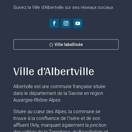
Suivez la Ville d’Albertville sur ses réseaux sociaux :
Ville labellisée
Ville d’Albertville
Albertville est une commune française située
dans le département de la Savoie en région
Auvergne-Rhône-Alpes.
Située au cœur des Alpes, la commune se
trouve à la confluence de l’Isère et de son
affluent l’Arly, marquant également la jonction
des vallées de la Tarentaise, du Beaufortain et