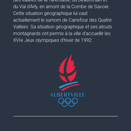
du Val d’Arly, en amont de la Combe de Savoie.
Cette situation géographique lui vaut
actuellement le surnom de Carrefour des Quatre
Vallées. Sa situation géographique et ses atouts
montagnards ont permis à la ville d’accueillir les
XVIe Jeux olympiques d’hiver de 1992.