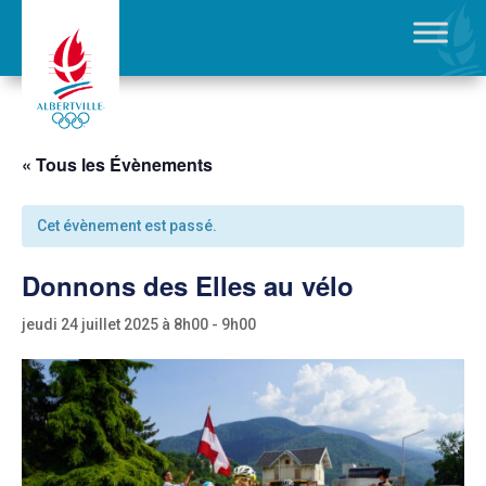
« Tous les Évènements
Cet évènement est passé.
Donnons des Elles au vélo
jeudi 24 juillet 2025 à 8h00
-
9h00