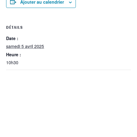
Ajouter au calendrier
DÉTAILS
Date :
samedi 5 avril 2025
Heure :
10h30