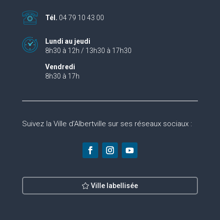
Tél.
04 79 10 43 00
Lundi au jeudi
8h30 à 12h / 13h30 à 17h30
Vendredi
8h30 à 17h
Suivez la Ville d’Albertville sur ses réseaux sociaux :
Ville labellisée