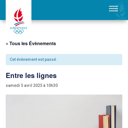
« Tous les Évènements
Cet évènement est passé.
Entre les lignes
samedi 5 avril 2025 à 10h30