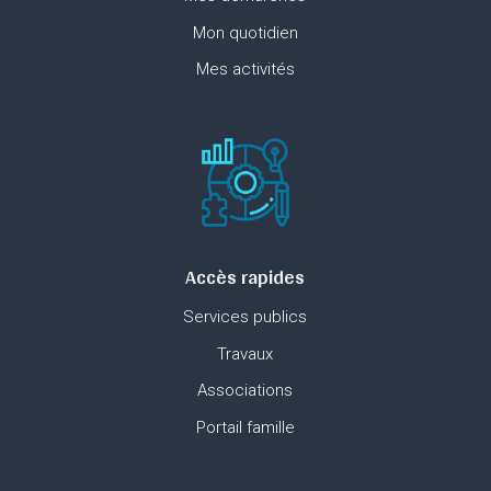
Mon quotidien
Mes activités
Accès rapides
Services publics
Travaux
Associations
Portail famille