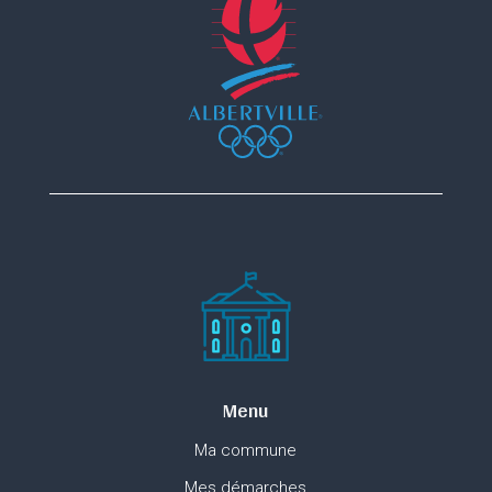
Menu
Ma commune
Mes démarches