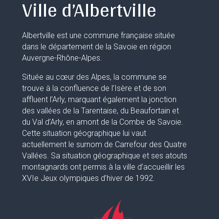
Ville d’Albertville
Albertville est une commune française située
dans le département de la Savoie en région
Auvergne-Rhône-Alpes.
Située au cœur des Alpes, la commune se
trouve à la confluence de l’Isère et de son
affluent l’Arly, marquant également la jonction
des vallées de la Tarentaise, du Beaufortain et
du Val d’Arly, en amont de la Combe de Savoie.
Cette situation géographique lui vaut
actuellement le surnom de Carrefour des Quatre
Vallées. Sa situation géographique et ses atouts
montagnards ont permis à la ville d’accueillir les
XVIe Jeux olympiques d’hiver de 1992.