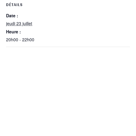
DÉTAILS
Date :
jeudi 23 juillet
Heure :
20h00 - 22h00