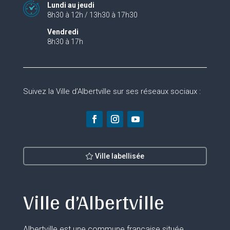
Lundi au jeudi
8h30 à 12h / 13h30 à 17h30
Vendredi
8h30 à 17h
Suivez la Ville d’Albertville sur ses réseaux sociaux :
Ville labellisée
Ville d’Albertville
Albertville est une commune française située