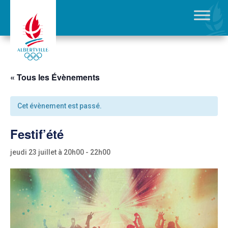
« Tous les Évènements
Cet évènement est passé.
Festif’été
jeudi 23 juillet à 20h00
-
22h00