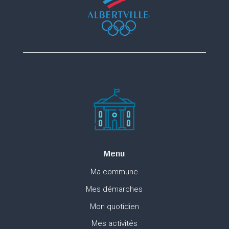
Menu
Ma commune
Mes démarches
Mon quotidien
Mes activités