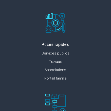
Accès rapides
Services publics
Travaux
Associations
Portail famille