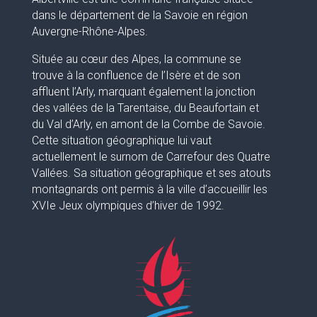
dans le département de la Savoie en région
Auvergne-Rhône-Alpes.
Située au cœur des Alpes, la commune se
trouve à la confluence de l’Isère et de son
affluent l’Arly, marquant également la jonction
des vallées de la Tarentaise, du Beaufortain et
du Val d’Arly, en amont de la Combe de Savoie.
Cette situation géographique lui vaut
actuellement le surnom de Carrefour des Quatre
Vallées. Sa situation géographique et ses atouts
montagnards ont permis à la ville d’accueillir les
XVIe Jeux olympiques d’hiver de 1992.