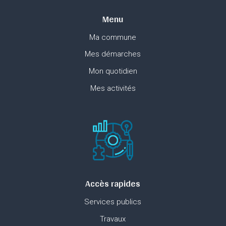
Menu
Ma commune
Mes démarches
Mon quotidien
Mes activités
Accès rapides
Services publics
Travaux