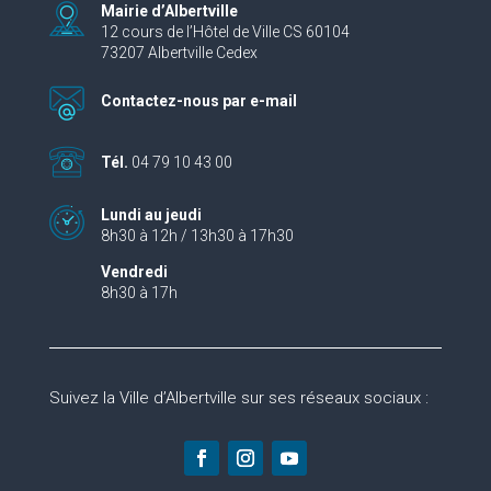
Mairie d’Albertville
12 cours de l’Hôtel de Ville CS 60104
73207 Albertville Cedex
Contactez-nous par e-mail
Tél.
04 79 10 43 00
Lundi au jeudi
8h30 à 12h / 13h30 à 17h30
Vendredi
8h30 à 17h
Suivez la Ville d’Albertville sur ses réseaux sociaux :