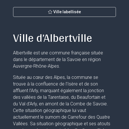
Ville labellisée
Ville d’Albertville
Albertville est une commune française située
dans le département de la Savoie en région
Auvergne-Rhône-Alpes.
Située au cœur des Alpes, la commune se
trouve à la confluence de l’Isère et de son
affluent l’Arly, marquant également la jonction
des vallées de la Tarentaise, du Beaufortain et
du Val d’Arly, en amont de la Combe de Savoie.
Cette situation géographique lui vaut
actuellement le surnom de Carrefour des Quatre
Vallées. Sa situation géographique et ses atouts