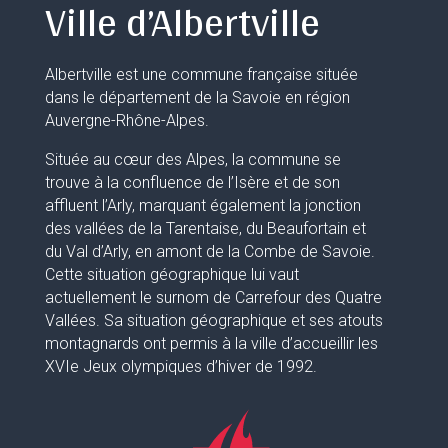
Ville d’Albertville
Albertville est une commune française située
dans le département de la Savoie en région
Auvergne-Rhône-Alpes.
Située au cœur des Alpes, la commune se
trouve à la confluence de l’Isère et de son
affluent l’Arly, marquant également la jonction
des vallées de la Tarentaise, du Beaufortain et
du Val d’Arly, en amont de la Combe de Savoie.
Cette situation géographique lui vaut
actuellement le surnom de Carrefour des Quatre
Vallées. Sa situation géographique et ses atouts
montagnards ont permis à la ville d’accueillir les
XVIe Jeux olympiques d’hiver de 1992.