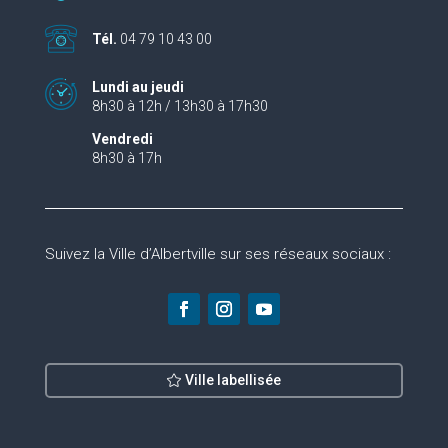
Tél.
04 79 10 43 00
Lundi au jeudi
8h30 à 12h / 13h30 à 17h30
Vendredi
8h30 à 17h
Suivez la Ville d’Albertville sur ses réseaux sociaux :
Ville labellisée