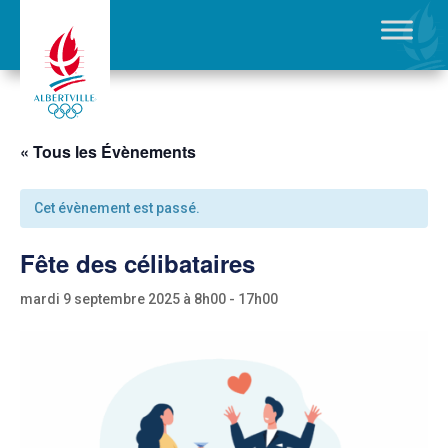
« Tous les Évènements
Cet évènement est passé.
Fête des célibataires
mardi 9 septembre 2025 à 8h00
-
17h00