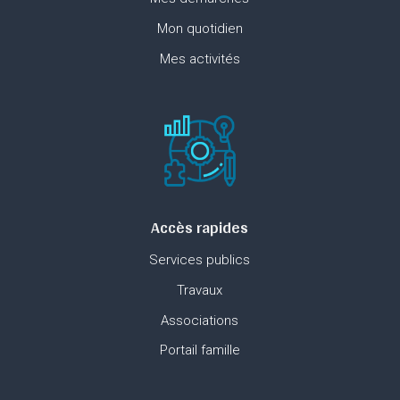
Mon quotidien
Mes activités
Accès rapides
Services publics
Travaux
Associations
Portail famille