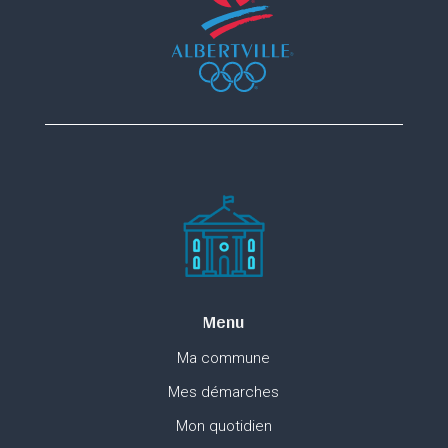
Menu
Ma commune
Mes démarches
Mon quotidien