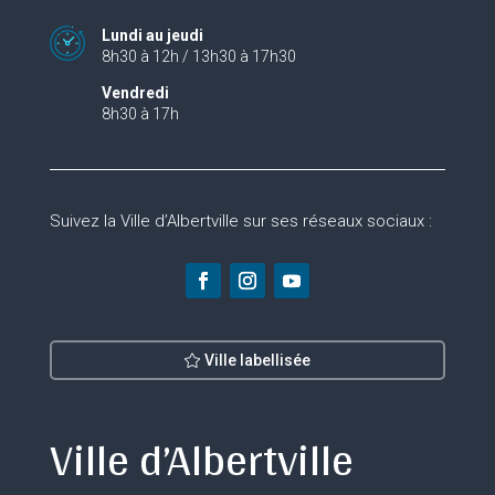
Lundi au jeudi
8h30 à 12h / 13h30 à 17h30
Vendredi
8h30 à 17h
Suivez la Ville d’Albertville sur ses réseaux sociaux :
Ville labellisée
Ville d’Albertville