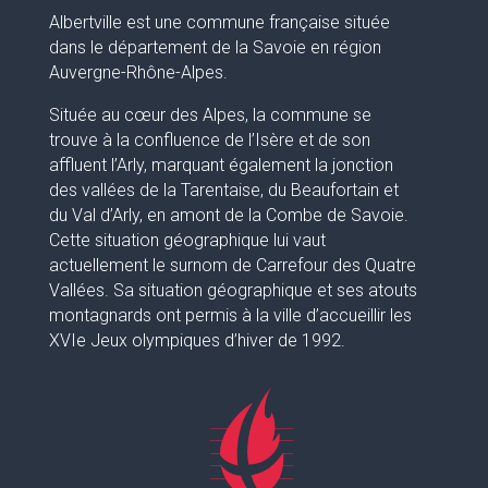
Albertville est une commune française située
dans le département de la Savoie en région
Auvergne-Rhône-Alpes.
Située au cœur des Alpes, la commune se
trouve à la confluence de l’Isère et de son
affluent l’Arly, marquant également la jonction
des vallées de la Tarentaise, du Beaufortain et
du Val d’Arly, en amont de la Combe de Savoie.
Cette situation géographique lui vaut
actuellement le surnom de Carrefour des Quatre
Vallées. Sa situation géographique et ses atouts
montagnards ont permis à la ville d’accueillir les
XVIe Jeux olympiques d’hiver de 1992.