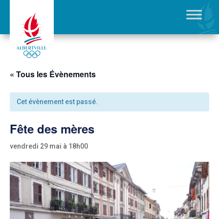
« Tous les Évènements
Cet évènement est passé.
Fête des mères
vendredi 29 mai à 18h00