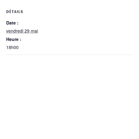
DÉTAILS
Date :
vendredi 29 mai
Heure :
18h00