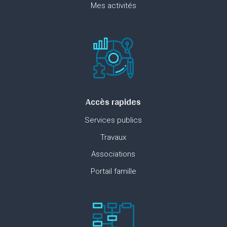
Mes activités
Accès rapides
Services publics
Travaux
Associations
Portail famille