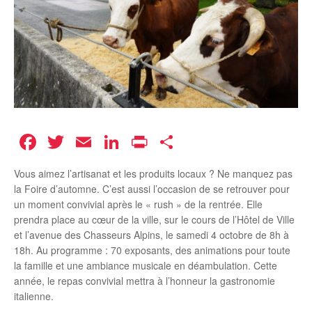
Facebook
Twitter
Email
LinkedIn
Print
Partager
Vous aimez l’artisanat et les produits locaux ? Ne manquez pas
la Foire d’automne. C’est aussi l’occasion de se retrouver pour
un moment convivial après le « rush » de la rentrée. Elle
prendra place au cœur de la ville, sur le cours de l’Hôtel de Ville
et l’avenue des Chasseurs Alpins, le samedi 4 octobre de 8h à
18h. Au programme : 70 exposants, des animations pour toute
la famille et une ambiance musicale en déambulation. Cette
année, le repas convivial mettra à l’honneur la gastronomie
italienne.