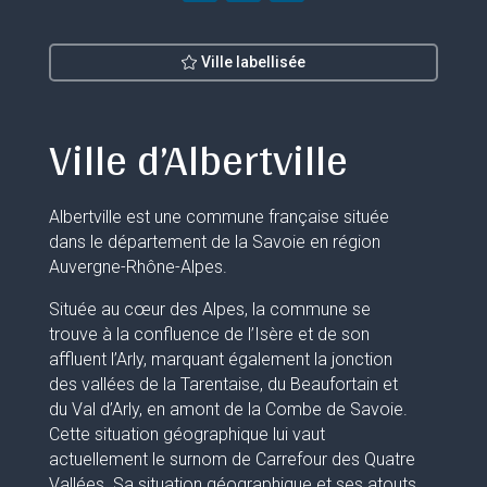
Ville labellisée
Ville d’Albertville
Albertville est une commune française située
dans le département de la Savoie en région
Auvergne-Rhône-Alpes.
Située au cœur des Alpes, la commune se
trouve à la confluence de l’Isère et de son
affluent l’Arly, marquant également la jonction
des vallées de la Tarentaise, du Beaufortain et
du Val d’Arly, en amont de la Combe de Savoie.
Cette situation géographique lui vaut
actuellement le surnom de Carrefour des Quatre
Vallées. Sa situation géographique et ses atouts