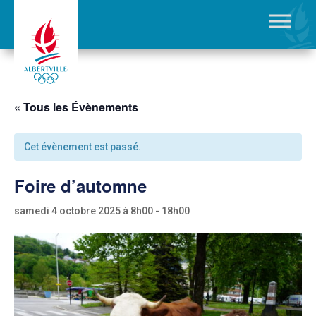
« Tous les Évènements
Cet évènement est passé.
Foire d’automne
samedi 4 octobre 2025 à 8h00
-
18h00