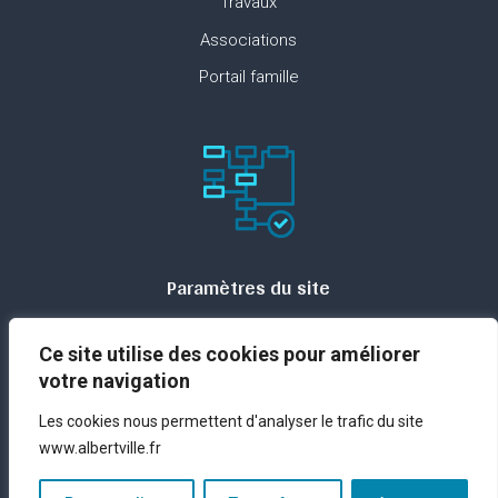
Travaux
Associations
Portail famille
Paramètres du site
Plan du site
Ce site utilise des cookies pour améliorer
Contact
votre navigation
Espace presse
Les cookies nous permettent d'analyser le trafic du site
Mentions légales
www.albertville.fr