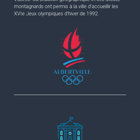
montagnards ont permis à la ville d’accueillir les
XVIe Jeux olympiques d’hiver de 1992.