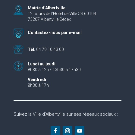
Mairie d’Albertville
12 cours de l’Hôtel de Ville CS 60104
73207 Albertville Cedex
Contactez-nous par e-mail
Tél.
04 79 10 43 00
Lundi au jeudi
8h30 à 12h / 13h30 à 17h30
Vendredi
8h30 à 17h
Suivez la Ville d’Albertville sur ses réseaux sociaux :