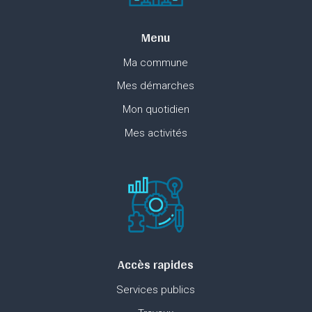
Menu
Ma commune
Mes démarches
Mon quotidien
Mes activités
Accès rapides
Services publics