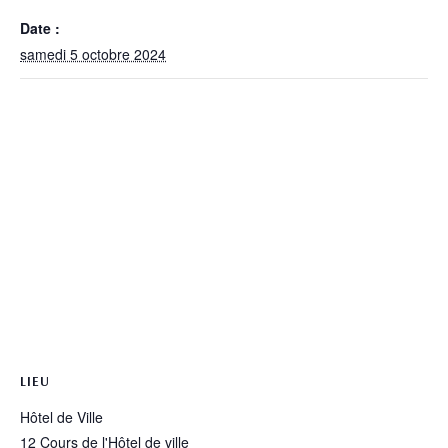
Date :
samedi 5 octobre 2024
LIEU
Hôtel de Ville
12 Cours de l'Hôtel de ville