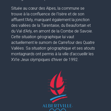
Située au cœur des Alpes, la commune se
trouve à la confluence de l’Isère et de son
affluent l’Arly, marquant également la jonction
des vallées de la Tarentaise, du Beaufortain et
du Val d’Arly, en amont de la Combe de Savoie.
Cette situation géographique lui vaut
actuellement le surnom de Carrefour des Quatre
Vallées. Sa situation géographique et ses atouts
montagnards ont permis à la ville d’accueillir les
XVIe Jeux olympiques d’hiver de 1992.