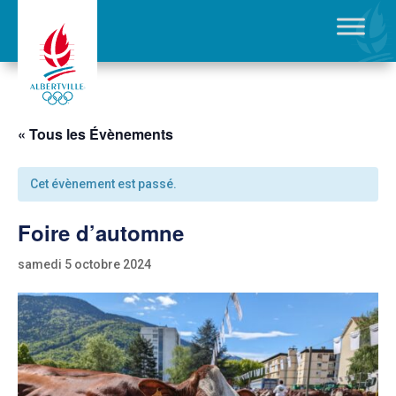
« Tous les Évènements
Cet évènement est passé.
Foire d’automne
samedi 5 octobre 2024