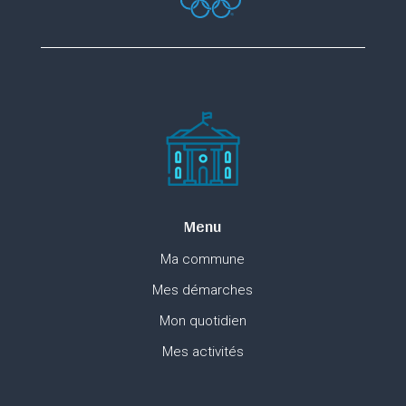
Menu
Ma commune
Mes démarches
Mon quotidien
Mes activités