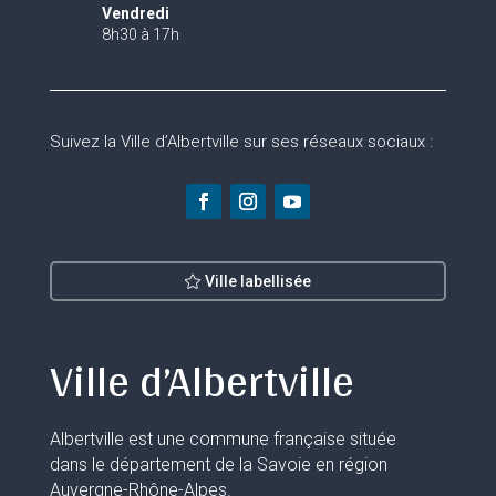
Vendredi
8h30 à 17h
Suivez la Ville d’Albertville sur ses réseaux sociaux :
Ville labellisée
Ville d’Albertville
Albertville est une commune française située
dans le département de la Savoie en région
Auvergne-Rhône-Alpes.