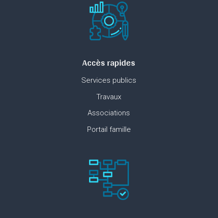
Accès rapides
Services publics
Travaux
Associations
Portail famille