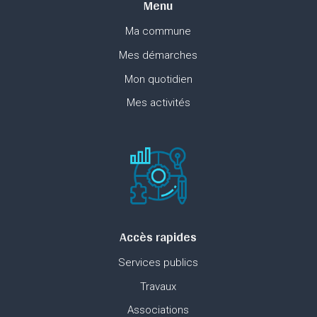
Menu
Ma commune
Mes démarches
Mon quotidien
Mes activités
Accès rapides
Services publics
Travaux
Associations