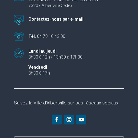
73207 Albertville Cedex
Contactez-nous par e-mail
Tél.
04 79 10 43 00
Lundi au jeudi
8h30 à 12h / 13h30 à 17h30
Vendredi
8h30 à 17h
Suivez la Ville d’Albertville sur ses réseaux sociaux :