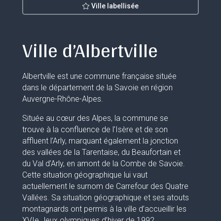
Ville labellisée
Ville d’Albertville
Albertville est une commune française située
dans le département de la Savoie en région
Auvergne-Rhône-Alpes.
Située au cœur des Alpes, la commune se
trouve à la confluence de l’Isère et de son
affluent l’Arly, marquant également la jonction
des vallées de la Tarentaise, du Beaufortain et
du Val d’Arly, en amont de la Combe de Savoie.
Cette situation géographique lui vaut
actuellement le surnom de Carrefour des Quatre
Vallées. Sa situation géographique et ses atouts
montagnards ont permis à la ville d’accueillir les
XVIe Jeux olympiques d’hiver de 1992.