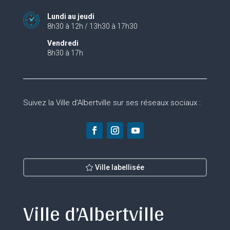
Lundi au jeudi
8h30 à 12h / 13h30 à 17h30
Vendredi
8h30 à 17h
Suivez la Ville d’Albertville sur ses réseaux sociaux :
Ville labellisée
Ville d’Albertville