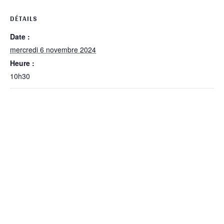
DÉTAILS
Date :
mercredi 6 novembre 2024
Heure :
10h30