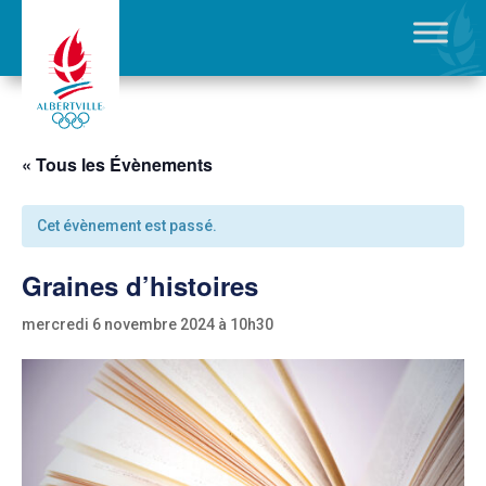
« Tous les Évènements
Cet évènement est passé.
Graines d’histoires
mercredi 6 novembre 2024 à 10h30