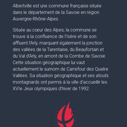
Albertville est une commune française située
dans le département de la Savoie en région
Auvergne-Rhône-Alpes.
Située au cœur des Alpes, la commune se
trouve à la confluence de l’Isère et de son
affluent l’Arly, marquant également la jonction
des vallées de la Tarentaise, du Beaufortain et
du Val d’Arly, en amont de la Combe de Savoie.
Cette situation géographique lui vaut
actuellement le surnom de Carrefour des Quatre
Vallées. Sa situation géographique et ses atouts
montagnards ont permis à la ville d’accueillir les
XVIe Jeux olympiques d’hiver de 1992.