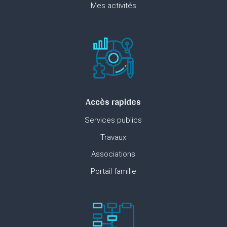
Mes activités
Accès rapides
Services publics
Travaux
Associations
Portail famille