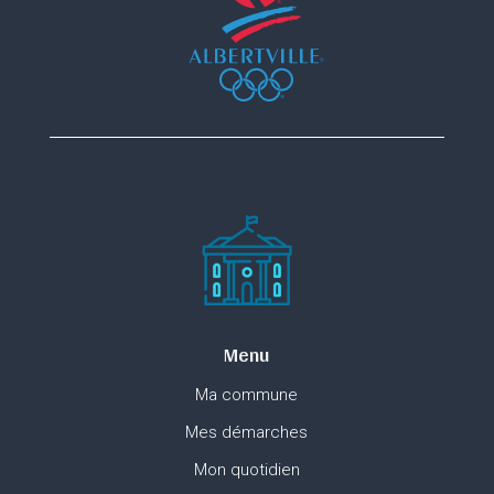
Menu
Ma commune
Mes démarches
Mon quotidien