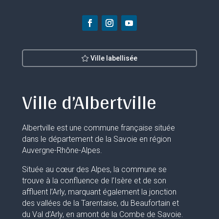
Ville labellisée
Ville d’Albertville
Albertville est une commune française située
dans le département de la Savoie en région
Auvergne-Rhône-Alpes.
Située au cœur des Alpes, la commune se
trouve à la confluence de l’Isère et de son
affluent l’Arly, marquant également la jonction
des vallées de la Tarentaise, du Beaufortain et
du Val d’Arly, en amont de la Combe de Savoie.