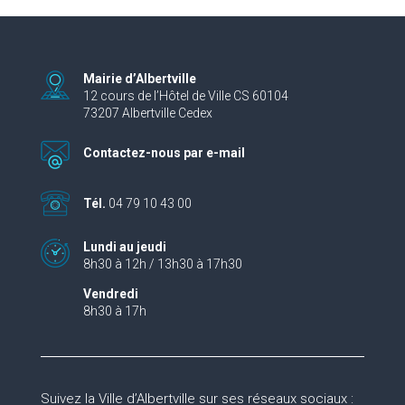
Mairie d’Albertville
12 cours de l’Hôtel de Ville CS 60104
73207 Albertville Cedex
Contactez-nous par e-mail
Tél.
04 79 10 43 00
Lundi au jeudi
8h30 à 12h / 13h30 à 17h30
Vendredi
8h30 à 17h
Suivez la Ville d’Albertville sur ses réseaux sociaux :