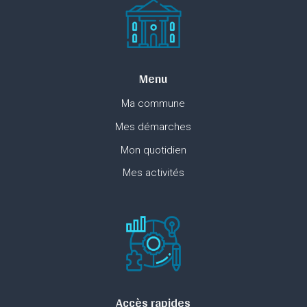
Menu
Ma commune
Mes démarches
Mon quotidien
Mes activités
Accès rapides