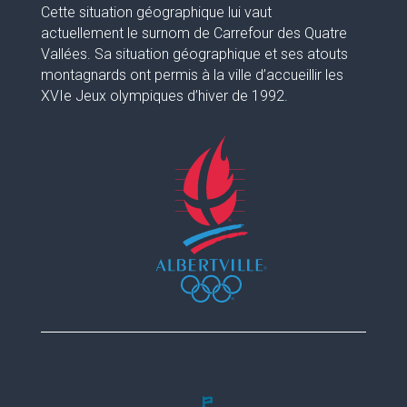
Cette situation géographique lui vaut
actuellement le surnom de Carrefour des Quatre
Vallées. Sa situation géographique et ses atouts
montagnards ont permis à la ville d’accueillir les
XVIe Jeux olympiques d’hiver de 1992.