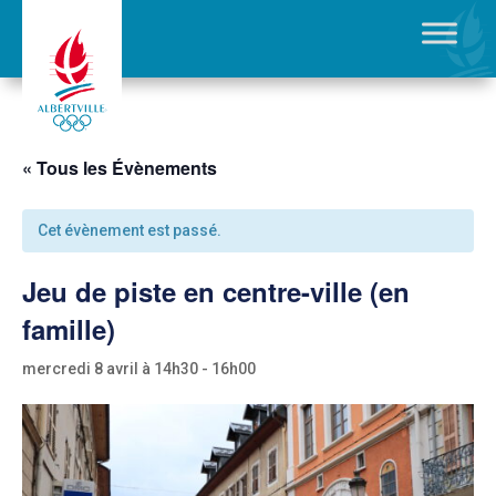
« Tous les Évènements
Cet évènement est passé.
Jeu de piste en centre-ville (en
famille)
mercredi 8 avril à 14h30
-
16h00