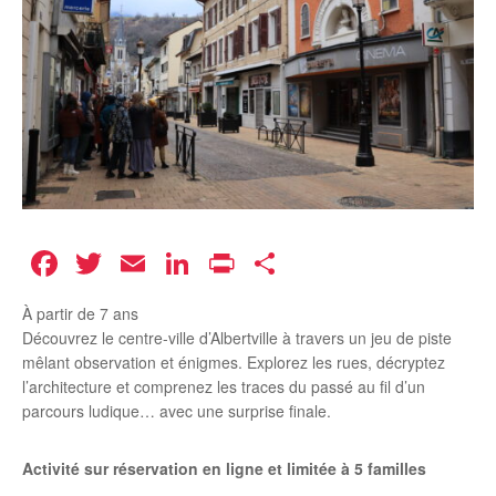
Facebook
Twitter
Email
LinkedIn
Print
Partager
À partir de 7 ans
Découvrez le centre-ville d’Albertville à travers un jeu de piste
mêlant observation et énigmes. Explorez les rues, décryptez
l’architecture et comprenez les traces du passé au fil d’un
parcours ludique… avec une surprise finale.
Activité sur réservation en ligne et limitée à 5 familles