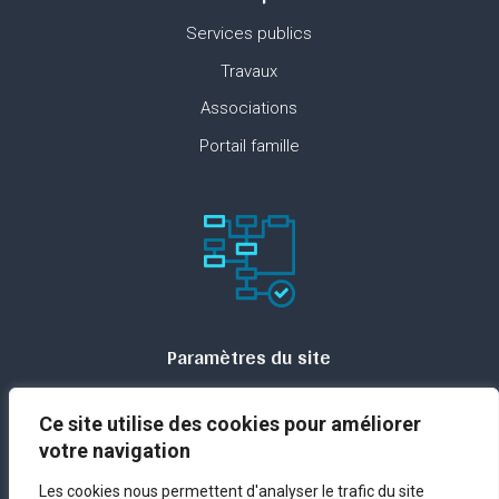
Services publics
Travaux
Associations
Portail famille
Paramètres du site
Plan du site
Ce site utilise des cookies pour améliorer
Contact
votre navigation
Espace presse
Les cookies nous permettent d'analyser le trafic du site