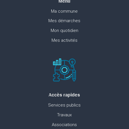
Menu
Ma commune
Mes démarches
Mon quotidien
Mes activités
Accès rapides
Services publics
Travaux
Associations