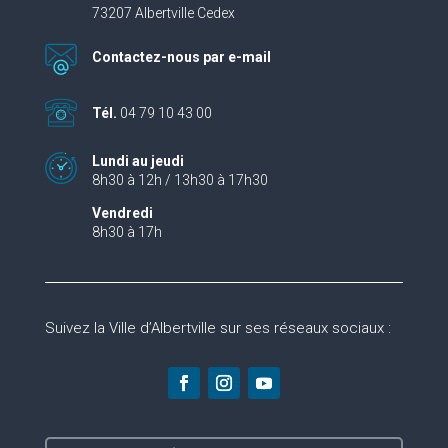
73207 Albertville Cedex
Contactez-nous par e-mail
Tél.
04 79 10 43 00
Lundi au jeudi
8h30 à 12h / 13h30 à 17h30
Vendredi
8h30 à 17h
Suivez la Ville d’Albertville sur ses réseaux sociaux :