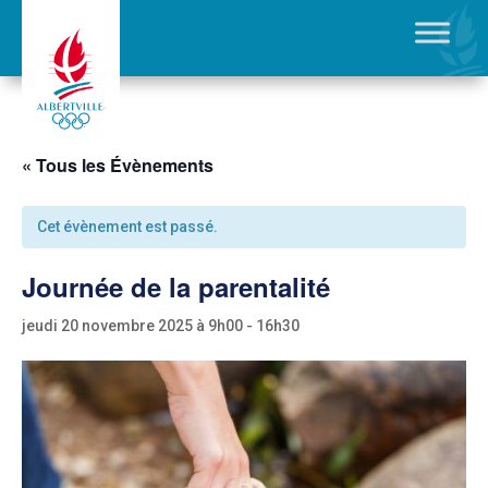
« Tous les Évènements
Cet évènement est passé.
Journée de la parentalité
jeudi 20 novembre 2025 à 9h00
-
16h30