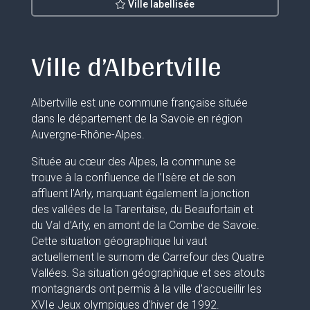
Ville labellisée
Ville d’Albertville
Albertville est une commune française située
dans le département de la Savoie en région
Auvergne-Rhône-Alpes.
Située au cœur des Alpes, la commune se
trouve à la confluence de l’Isère et de son
affluent l’Arly, marquant également la jonction
des vallées de la Tarentaise, du Beaufortain et
du Val d’Arly, en amont de la Combe de Savoie.
Cette situation géographique lui vaut
actuellement le surnom de Carrefour des Quatre
Vallées. Sa situation géographique et ses atouts
montagnards ont permis à la ville d’accueillir les
XVIe Jeux olympiques d’hiver de 1992.