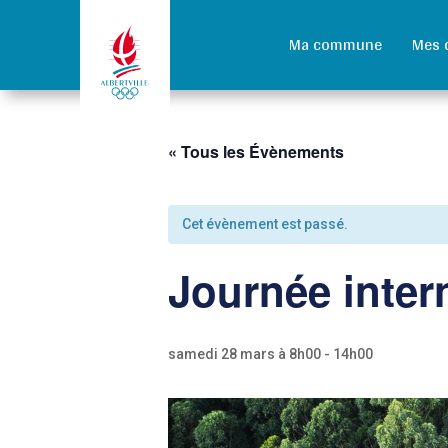
Ma commune
Mes 
« Tous les Évènements
Cet évènement est passé.
Journée inter
samedi 28 mars à 8h00
-
14h00