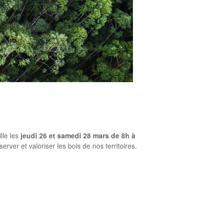
lle les
jeudi 26 et samedi 28 mars de 8h à
ver et valoriser les bois de nos territoires.