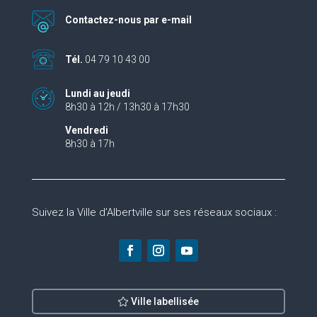
Contactez-nous par e-mail
Tél.
04 79 10 43 00
Lundi au jeudi
8h30 à 12h / 13h30 à 17h30
Vendredi
8h30 à 17h
Suivez la Ville d’Albertville sur ses réseaux sociaux :
Ville labellisée