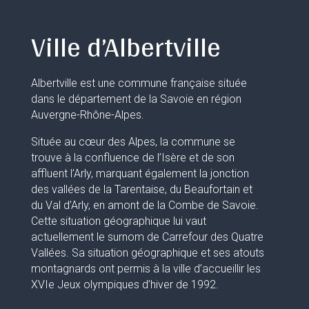
Ville d’Albertville
Albertville est une commune française située
dans le département de la Savoie en région
Auvergne-Rhône-Alpes.
Située au cœur des Alpes, la commune se
trouve à la confluence de l’Isère et de son
affluent l’Arly, marquant également la jonction
des vallées de la Tarentaise, du Beaufortain et
du Val d’Arly, en amont de la Combe de Savoie.
Cette situation géographique lui vaut
actuellement le surnom de Carrefour des Quatre
Vallées. Sa situation géographique et ses atouts
montagnards ont permis à la ville d’accueillir les
XVIe Jeux olympiques d’hiver de 1992.