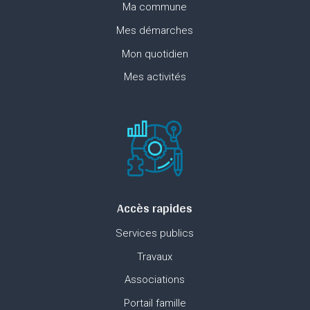
Ma commune
Mes démarches
Mon quotidien
Mes activités
Accès rapides
Services publics
Travaux
Associations
Portail famille