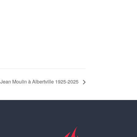
Jean Moulin à Albertville 1925-2025