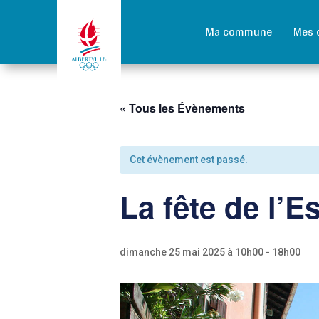
Ma commune
Mes 
« Tous les Évènements
Cet évènement est passé.
La fête de l’
dimanche 25 mai 2025 à 10h00
-
18h00