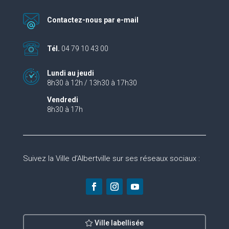
Contactez-nous par e-mail
Tél.
04 79 10 43 00
Lundi au jeudi
8h30 à 12h / 13h30 à 17h30
Vendredi
8h30 à 17h
Suivez la Ville d’Albertville sur ses réseaux sociaux :
Ville labellisée