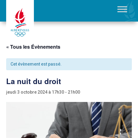
« Tous les Évènements
Cet évènement est passé.
La nuit du droit
jeudi 3 octobre 2024 à 17h30
-
21h00