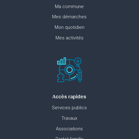
Ma commune
Mes démarches
Mon quotidien
Mes activités
Accès rapides
Services publics
Travaux
Associations