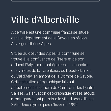
Ville d’Albertville
Albertville est une commune française située
dans le département de la Savoie en région
Auvergne-Rhône-Alpes.
Située au cœur des Alpes, la commune se
trouve à la confluence de l’Isère et de son
affluent l’Arly, marquant également la jonction
des vallées de la Tarentaise, du Beaufortain et
du Val d’Arly, en amont de la Combe de Savoie.
Cette situation géographique lui vaut
actuellement le surnom de Carrefour des Quatre
Vallées. Sa situation géographique et ses atouts
montagnards ont permis à la ville d’accueillir les
XVIe Jeux olympiques d’hiver de 1992.